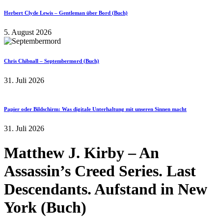
Herbert Clyde Lewis – Gentleman über Bord (Buch)
5. August 2026
Chris Chibnall – Septembermord (Buch)
31. Juli 2026
Papier oder Bildschirm: Was digitale Unterhaltung mit unseren Sinnen macht
31. Juli 2026
Matthew J. Kirby – An
Assassin’s Creed Series. Last
Descendants. Aufstand in New
York (Buch)