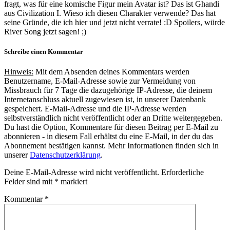
fragt, was für eine komische Figur mein Avatar ist? Das ist Ghandi
aus Civilization I. Wieso ich diesen Charakter verwende? Das hat
seine Gründe, die ich hier und jetzt nicht verrate! :D Spoilers, würde
River Song jetzt sagen! ;)
Schreibe einen Kommentar
Hinweis:
Mit dem Absenden deines Kommentars werden
Benutzername, E-Mail-Adresse sowie zur Vermeidung von
Missbrauch für 7 Tage die dazugehörige IP-Adresse, die deinem
Internetanschluss aktuell zugewiesen ist, in unserer Datenbank
gespeichert. E-Mail-Adresse und die IP-Adresse werden
selbstverständlich nicht veröffentlicht oder an Dritte weitergegeben.
Du hast die Option, Kommentare für diesen Beitrag per E-Mail zu
abonnieren - in diesem Fall erhältst du eine E-Mail, in der du das
Abonnement bestätigen kannst. Mehr Informationen finden sich in
unserer
Datenschutzerklärung
.
Deine E-Mail-Adresse wird nicht veröffentlicht.
Erforderliche
Felder sind mit
*
markiert
Kommentar
*