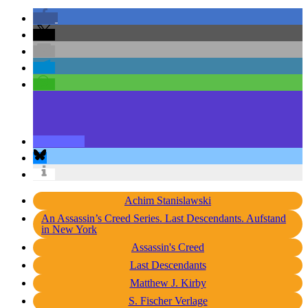
Achim Stanislawski
An Assassin’s Creed Series. Last Descendants. Aufstand
in New York
Assassin's Creed
Last Descendants
Matthew J. Kirby
S. Fischer Verlage