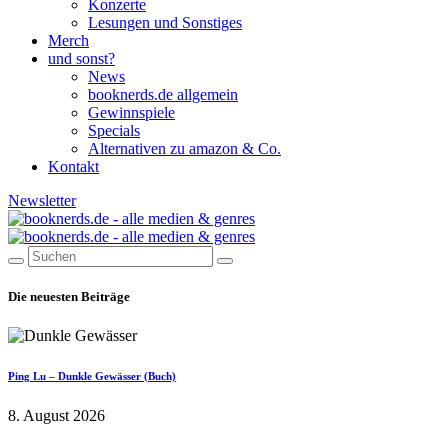
Konzerte
Lesungen und Sonstiges
Merch
und sonst?
News
booknerds.de allgemein
Gewinnspiele
Specials
Alternativen zu amazon & Co.
Kontakt
Newsletter
Die neuesten Beiträge
Ping Lu – Dunkle Gewässer (Buch)
8. August 2026