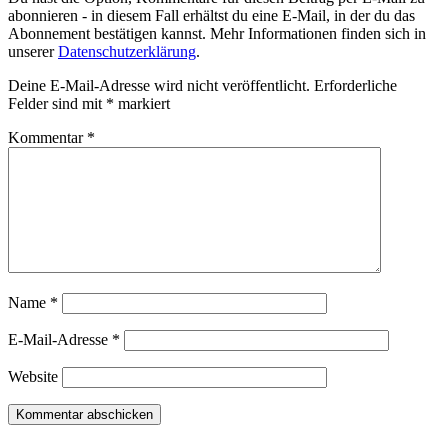
abonnieren - in diesem Fall erhältst du eine E-Mail, in der du das
Abonnement bestätigen kannst. Mehr Informationen finden sich in
unserer
Datenschutzerklärung
.
Deine E-Mail-Adresse wird nicht veröffentlicht.
Erforderliche
Felder sind mit
*
markiert
Kommentar
*
Name
*
E-Mail-Adresse
*
Website