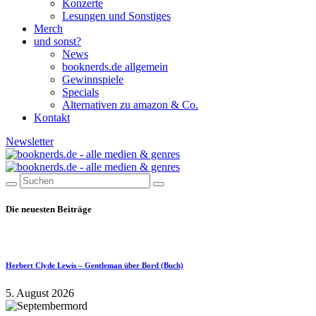
Konzerte
Lesungen und Sonstiges
Merch
und sonst?
News
booknerds.de allgemein
Gewinnspiele
Specials
Alternativen zu amazon & Co.
Kontakt
Newsletter
Die neuesten Beiträge
Herbert Clyde Lewis – Gentleman über Bord (Buch)
5. August 2026