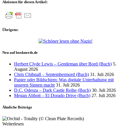
Aktionen für diesen Artikel:
Übrigens:
Neu auf booknerds.de
Herbert Clyde Lewis – Gentleman über Bord (Buch)
5.
August 2026
Chris Chibnall – Septembermord (Buch)
31. Juli 2026
Papier oder Bildschirm: Was digitale Unterhaltung mit
unseren Sinnen macht
31. Juli 2026
D.C. Odesza – Dark Castle Reihe (Buch)
30. Juli 2026
Megan Abbott – El Dorado Drive (Buch)
27. Juli 2026
Ähnliche Beiträge
Weiterlesen