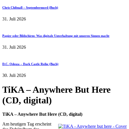
Chris Chibnall – Septembermord (Buch)
31. Juli 2026
Papier oder Bildschirm: Was digitale Unterhaltung mit unseren Sinnen macht
31. Juli 2026
D.C. Odesza – Dark Castle Reihe (Buch)
30. Juli 2026
TiKA – Anywhere But Here
(CD, digital)
TiKA – Anywhere But Here (CD, digital)
Am heutigen Tag erscheint