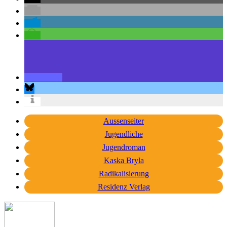
Aussenseiter
Jugendliche
Jugendroman
Kaska Bryla
Radikalisierung
Residenz Verlag