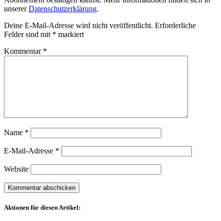
unserer
Datenschutzerklärung
.
Deine E-Mail-Adresse wird nicht veröffentlicht.
Erforderliche
Felder sind mit
*
markiert
Kommentar
*
Name
*
E-Mail-Adresse
*
Website
Aktionen für diesen Artikel: