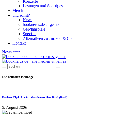
Konzerte
Lesungen und Sonstiges
Merch
und sonst?
News
booknerds.de allgemein
Gewinnspiele
Specials
Alternativen zu amazon & Co.
Kontakt
Newsletter
Die neuesten Beiträge
Herbert Clyde Lewis – Gentleman über Bord (Buch)
5. August 2026