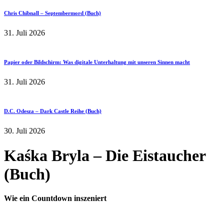
Chris Chibnall – Septembermord (Buch)
31. Juli 2026
Papier oder Bildschirm: Was digitale Unterhaltung mit unseren Sinnen macht
31. Juli 2026
D.C. Odesza – Dark Castle Reihe (Buch)
30. Juli 2026
Kaśka Bryla – Die Eistaucher
(Buch)
Wie ein Countdown inszeniert