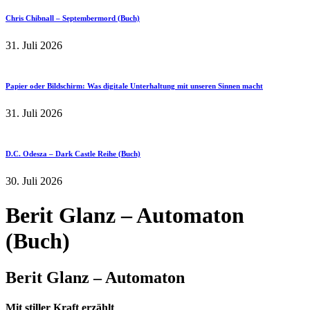
Chris Chibnall – Septembermord (Buch)
31. Juli 2026
Papier oder Bildschirm: Was digitale Unterhaltung mit unseren Sinnen macht
31. Juli 2026
D.C. Odesza – Dark Castle Reihe (Buch)
30. Juli 2026
Berit Glanz – Automaton
(Buch)
Berit Glanz – Automaton
Mit stiller Kraft erzählt