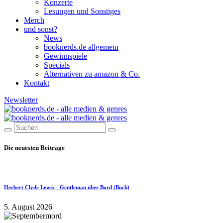
Konzerte
Lesungen und Sonstiges
Merch
und sonst?
News
booknerds.de allgemein
Gewinnspiele
Specials
Alternativen zu amazon & Co.
Kontakt
Newsletter
Die neuesten Beiträge
Herbert Clyde Lewis – Gentleman über Bord (Buch)
5. August 2026