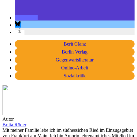
Berit Glanz
Berlin Verlag
Gegenwartsliteratur
Online-Arbeit
Sozialkritik
Autor
Britta Röder
Mit meiner Familie lebe ich im südhessichen Ried im Einzugsgebiet
von Frankfurt am Main. Ich bin Autorin, ehrenamtliches Mitglied im