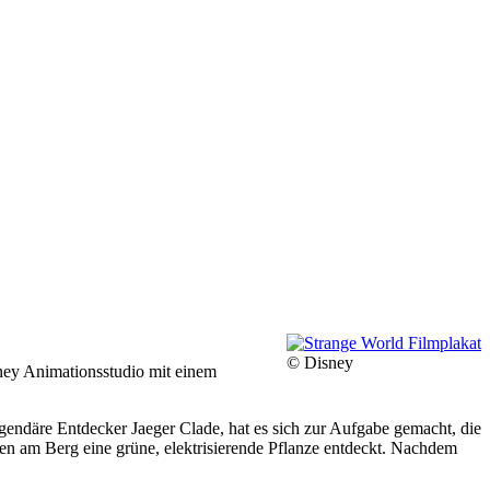
© Disney
ney Animationsstudio mit einem
gendäre Entdecker Jaeger Clade, hat es sich zur Aufgabe gemacht, die
oben am Berg eine grüne, elektrisierende Pflanze entdeckt. Nachdem