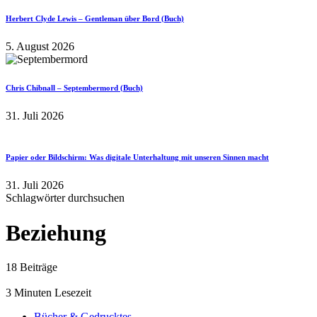
Herbert Clyde Lewis – Gentleman über Bord (Buch)
5. August 2026
Chris Chibnall – Septembermord (Buch)
31. Juli 2026
Papier oder Bildschirm: Was digitale Unterhaltung mit unseren Sinnen macht
31. Juli 2026
Schlagwörter durchsuchen
Beziehung
18 Beiträge
3 Minuten Lesezeit
Bücher & Gedrucktes