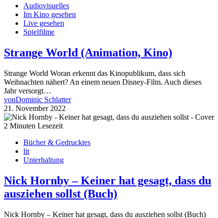
Audiovisuelles
Im Kino gesehen
Live gesehen
Spielfilme
Strange World (Animation, Kino)
Strange World Woran erkennt das Kinopublikum, dass sich
Weihnachten nähert? An einem neuen Disney-Film. Auch dieses
Jahr versorgt…
von
Dominic Schlatter
21. November 2022
2 Minuten Lesezeit
Bücher & Gedrucktes
lit
Unterhaltung
Nick Hornby – Keiner hat gesagt, dass du
ausziehen sollst (Buch)
Nick Hornby – Keiner hat gesagt, dass du ausziehen sollst (Buch)