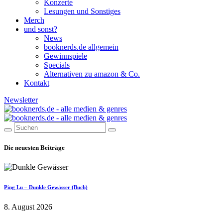
Konzerte
Lesungen und Sonstiges
Merch
und sonst?
News
booknerds.de allgemein
Gewinnspiele
Specials
Alternativen zu amazon & Co.
Kontakt
Newsletter
Die neuesten Beiträge
Ping Lu – Dunkle Gewässer (Buch)
8. August 2026