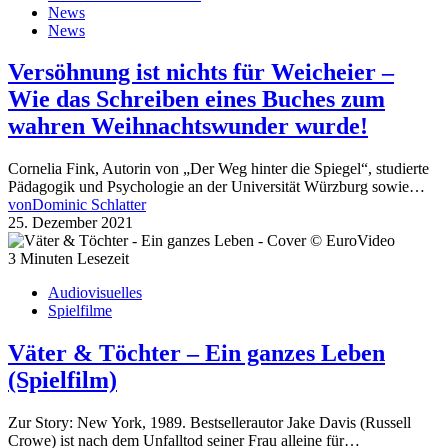
News
News
Versöhnung ist nichts für Weicheier –
Wie das Schreiben eines Buches zum
wahren Weihnachtswunder wurde!
Cornelia Fink, Autorin von „Der Weg hinter die Spiegel“, studierte
Pädagogik und Psychologie an der Universität Würzburg sowie…
von
Dominic Schlatter
25. Dezember 2021
3 Minuten Lesezeit
Audiovisuelles
Spielfilme
Väter & Töchter – Ein ganzes Leben
(Spielfilm)
Zur Story: New York, 1989. Bestsellerautor Jake Davis (Russell
Crowe) ist nach dem Unfalltod seiner Frau alleine für…