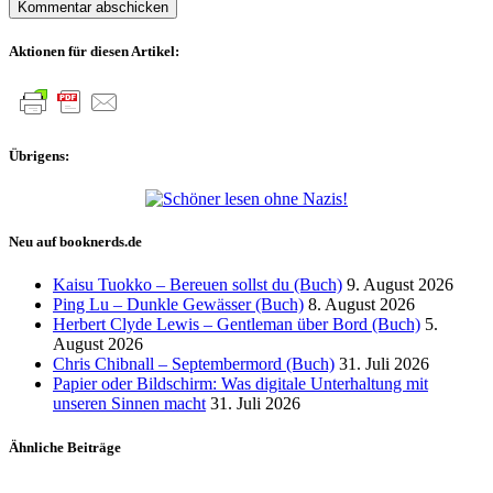
Aktionen für diesen Artikel:
Übrigens:
Neu auf booknerds.de
Kaisu Tuokko – Bereuen sollst du (Buch)
9. August 2026
Ping Lu – Dunkle Gewässer (Buch)
8. August 2026
Herbert Clyde Lewis – Gentleman über Bord (Buch)
5.
August 2026
Chris Chibnall – Septembermord (Buch)
31. Juli 2026
Papier oder Bildschirm: Was digitale Unterhaltung mit
unseren Sinnen macht
31. Juli 2026
Ähnliche Beiträge