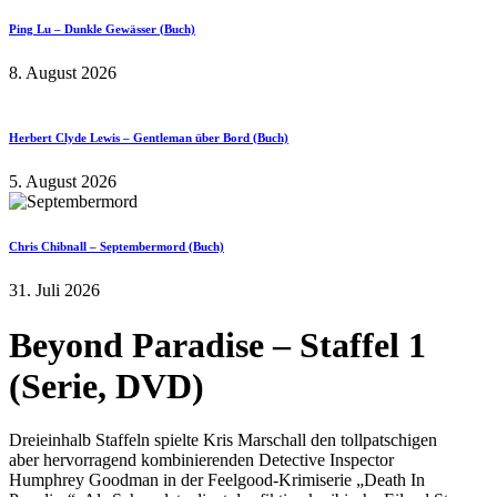
Ping Lu – Dunkle Gewässer (Buch)
8. August 2026
Herbert Clyde Lewis – Gentleman über Bord (Buch)
5. August 2026
Chris Chibnall – Septembermord (Buch)
31. Juli 2026
Beyond Paradise – Staffel 1
(Serie, DVD)
Dreieinhalb Staffeln spielte Kris Marschall den tollpatschigen
aber hervorragend kombinierenden Detective Inspector
Humphrey Goodman in der Feelgood-Krimiserie „Death In