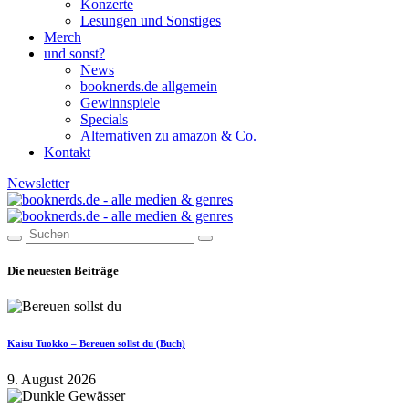
Konzerte
Lesungen und Sonstiges
Merch
und sonst?
News
booknerds.de allgemein
Gewinnspiele
Specials
Alternativen zu amazon & Co.
Kontakt
Newsletter
Die neuesten Beiträge
Kaisu Tuokko – Bereuen sollst du (Buch)
9. August 2026