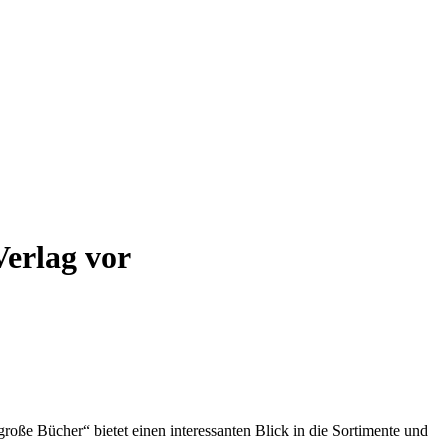
Verlag vor
oße Bücher“ bietet einen interessanten Blick in die Sortimente und