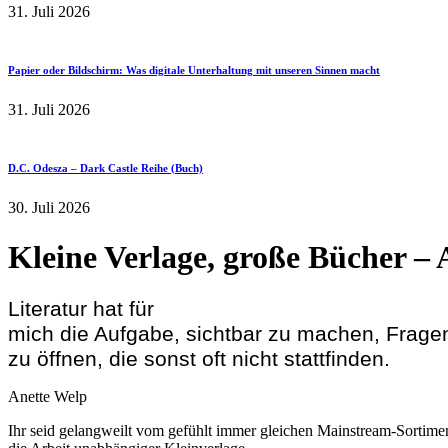
31. Juli 2026
Papier oder Bildschirm: Was digitale Unterhaltung mit unseren Sinnen macht
31. Juli 2026
D.C. Odesza – Dark Castle Reihe (Buch)
30. Juli 2026
Kleine Verlage, große Bücher – 
Literatur hat für
mich die Aufgabe, sichtbar zu machen, Frage
zu öffnen, die sonst oft nicht stattfinden.
Anette Welp
Ihr seid gelangweilt vom gefühlt immer gleichen Mainstream-Sortime