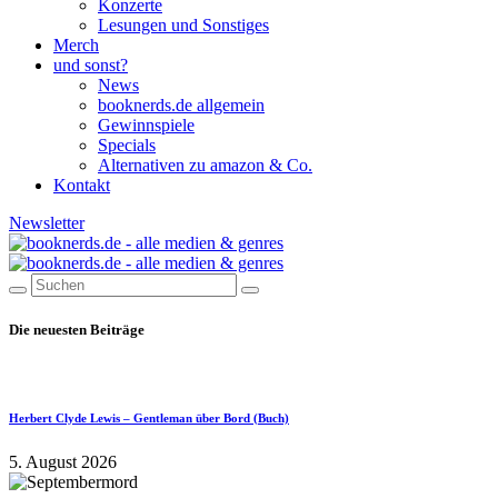
Konzerte
Lesungen und Sonstiges
Merch
und sonst?
News
booknerds.de allgemein
Gewinnspiele
Specials
Alternativen zu amazon & Co.
Kontakt
Newsletter
Die neuesten Beiträge
Herbert Clyde Lewis – Gentleman über Bord (Buch)
5. August 2026