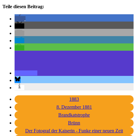
Teile diesen Beitrag:
1883
8. Dezember 1881
Brandkatstrophe
Brünn
Der Fotograf der Kaiserin - Funke einer neuen Zeit