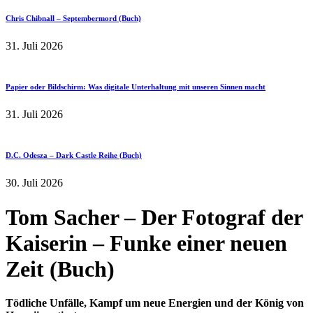
Chris Chibnall – Septembermord (Buch)
31. Juli 2026
Papier oder Bildschirm: Was digitale Unterhaltung mit unseren Sinnen macht
31. Juli 2026
D.C. Odesza – Dark Castle Reihe (Buch)
30. Juli 2026
Tom Sacher – Der Fotograf der
Kaiserin – Funke einer neuen
Zeit (Buch)
Tödliche Unfälle, Kampf um neue Energien und der König von