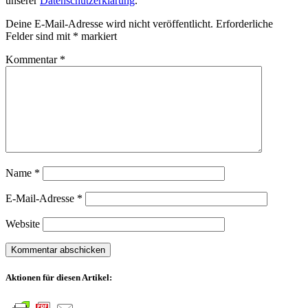
unserer
Datenschutzerklärung
.
Deine E-Mail-Adresse wird nicht veröffentlicht.
Erforderliche
Felder sind mit
*
markiert
Kommentar
*
Name
*
E-Mail-Adresse
*
Website
Aktionen für diesen Artikel: