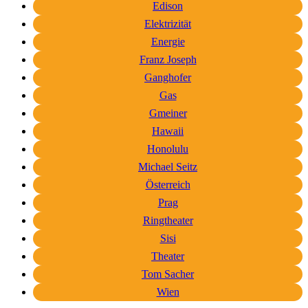
Edison
Elektrizität
Energie
Franz Joseph
Ganghofer
Gas
Gmeiner
Hawaii
Honolulu
Michael Seitz
Österreich
Prag
Ringtheater
Sisi
Theater
Tom Sacher
Wien