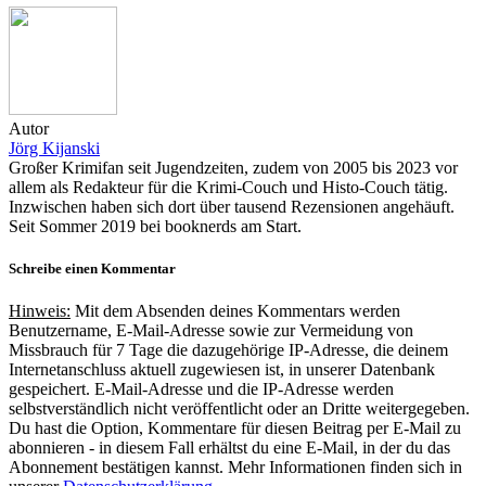
Autor
Jörg Kijanski
Großer Krimifan seit Jugendzeiten, zudem von 2005 bis 2023 vor
allem als Redakteur für die Krimi-Couch und Histo-Couch tätig.
Inzwischen haben sich dort über tausend Rezensionen angehäuft.
Seit Sommer 2019 bei booknerds am Start.
Schreibe einen Kommentar
Hinweis:
Mit dem Absenden deines Kommentars werden
Benutzername, E-Mail-Adresse sowie zur Vermeidung von
Missbrauch für 7 Tage die dazugehörige IP-Adresse, die deinem
Internetanschluss aktuell zugewiesen ist, in unserer Datenbank
gespeichert. E-Mail-Adresse und die IP-Adresse werden
selbstverständlich nicht veröffentlicht oder an Dritte weitergegeben.
Du hast die Option, Kommentare für diesen Beitrag per E-Mail zu
abonnieren - in diesem Fall erhältst du eine E-Mail, in der du das
Abonnement bestätigen kannst. Mehr Informationen finden sich in