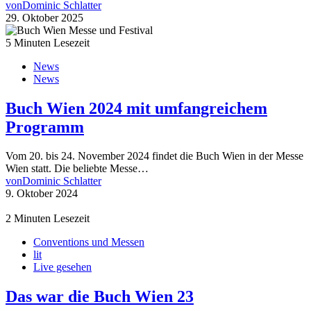
von
Dominic Schlatter
29. Oktober 2025
5 Minuten Lesezeit
News
News
Buch Wien 2024 mit umfangreichem
Programm
Vom 20. bis 24. November 2024 findet die Buch Wien in der Messe
Wien statt. Die beliebte Messe…
von
Dominic Schlatter
9. Oktober 2024
2 Minuten Lesezeit
Conventions und Messen
lit
Live gesehen
Das war die Buch Wien 23