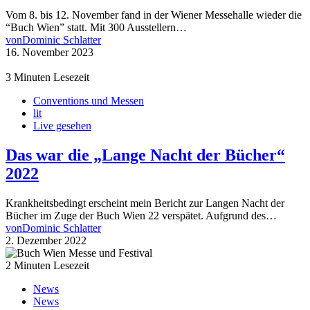
Vom 8. bis 12. November fand in der Wiener Messehalle wieder die
“Buch Wien” statt. Mit 300 Ausstellern…
von
Dominic Schlatter
16. November 2023
3 Minuten Lesezeit
Conventions und Messen
lit
Live gesehen
Das war die „Lange Nacht der Bücher“
2022
Krankheitsbedingt erscheint mein Bericht zur Langen Nacht der
Bücher im Zuge der Buch Wien 22 verspätet. Aufgrund des…
von
Dominic Schlatter
2. Dezember 2022
2 Minuten Lesezeit
News
News