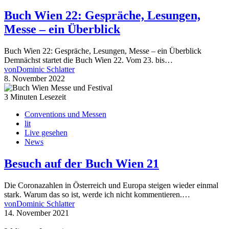
Buch Wien 22: Gespräche, Lesungen,
Messe – ein Überblick
Buch Wien 22: Gespräche, Lesungen, Messe – ein Überblick
Demnächst startet die Buch Wien 22. Vom 23. bis…
von
Dominic Schlatter
8. November 2022
3 Minuten Lesezeit
Conventions und Messen
lit
Live gesehen
News
Besuch auf der Buch Wien 21
Die Coronazahlen in Österreich und Europa steigen wieder einmal
stark. Warum das so ist, werde ich nicht kommentieren.…
von
Dominic Schlatter
14. November 2021