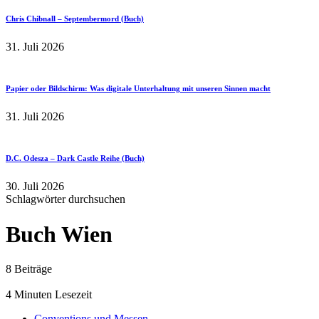
Chris Chibnall – Septembermord (Buch)
31. Juli 2026
Papier oder Bildschirm: Was digitale Unterhaltung mit unseren Sinnen macht
31. Juli 2026
D.C. Odesza – Dark Castle Reihe (Buch)
30. Juli 2026
Schlagwörter durchsuchen
Buch Wien
8 Beiträge
4 Minuten Lesezeit
Conventions und Messen