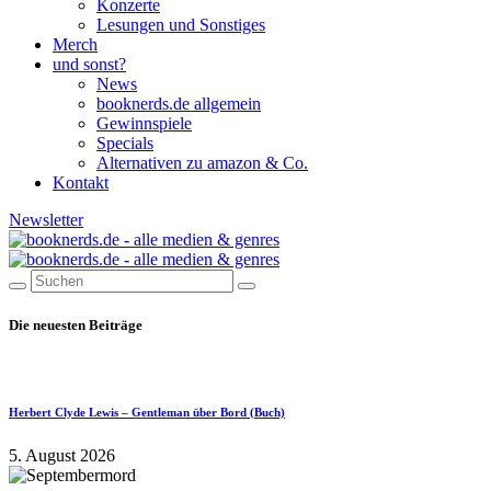
Konzerte
Lesungen und Sonstiges
Merch
und sonst?
News
booknerds.de allgemein
Gewinnspiele
Specials
Alternativen zu amazon & Co.
Kontakt
Newsletter
Die neuesten Beiträge
Herbert Clyde Lewis – Gentleman über Bord (Buch)
5. August 2026