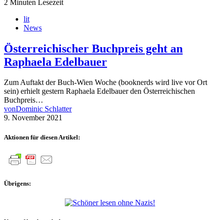
2 Minuten Lesezeit
lit
News
Österreichischer Buchpreis geht an
Raphaela Edelbauer
Zum Auftakt der Buch-Wien Woche (booknerds wird live vor Ort
sein) erhielt gestern Raphaela Edelbauer den Österreichischen
Buchpreis…
von
Dominic Schlatter
9. November 2021
Aktionen für diesen Artikel:
Übrigens: