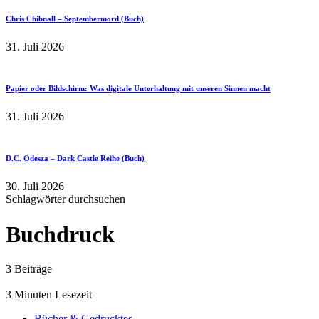
Chris Chibnall – Septembermord (Buch)
31. Juli 2026
Papier oder Bildschirm: Was digitale Unterhaltung mit unseren Sinnen macht
31. Juli 2026
D.C. Odesza – Dark Castle Reihe (Buch)
30. Juli 2026
Schlagwörter durchsuchen
Buchdruck
3 Beiträge
3 Minuten Lesezeit
Bücher & Gedrucktes