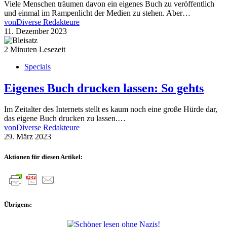
Viele Menschen träumen davon ein eigenes Buch zu veröffentlich
und einmal im Rampenlicht der Medien zu stehen. Aber…
von
Diverse Redakteure
11. Dezember 2023
2 Minuten Lesezeit
Specials
Eigenes Buch drucken lassen: So gehts
Im Zeitalter des Internets stellt es kaum noch eine große Hürde dar,
das eigene Buch drucken zu lassen.…
von
Diverse Redakteure
29. März 2023
Aktionen für diesen Artikel:
Übrigens: