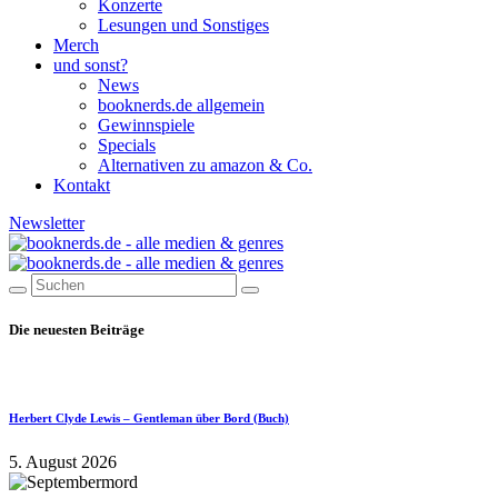
Konzerte
Lesungen und Sonstiges
Merch
und sonst?
News
booknerds.de allgemein
Gewinnspiele
Specials
Alternativen zu amazon & Co.
Kontakt
Newsletter
Die neuesten Beiträge
Herbert Clyde Lewis – Gentleman über Bord (Buch)
5. August 2026