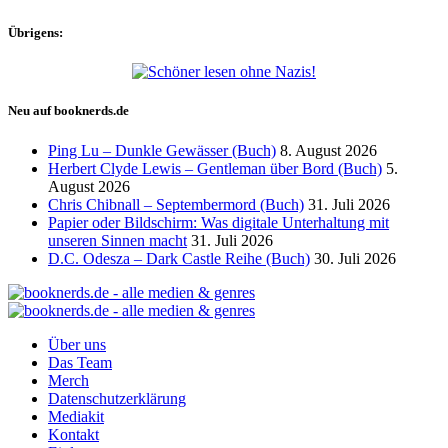
Übrigens:
Neu auf booknerds.de
Ping Lu – Dunkle Gewässer (Buch)
8. August 2026
Herbert Clyde Lewis – Gentleman über Bord (Buch)
5.
August 2026
Chris Chibnall – Septembermord (Buch)
31. Juli 2026
Papier oder Bildschirm: Was digitale Unterhaltung mit
unseren Sinnen macht
31. Juli 2026
D.C. Odesza – Dark Castle Reihe (Buch)
30. Juli 2026
Über uns
Das Team
Merch
Datenschutzerklärung
Mediakit
Kontakt