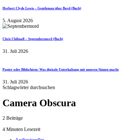
Herbert Clyde Lewis – Gentleman über Bord (Buch)
5. August 2026
Chris Chibnall – Septembermord (Buch)
31. Juli 2026
Papier oder Bildschirm: Was digitale Unterhaltung mit unseren Sinnen macht
31. Juli 2026
Schlagwörter durchsuchen
Camera Obscura
2 Beiträge
4 Minuten Lesezeit
Audiovisuelles