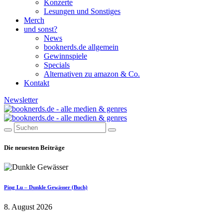
Konzerte
Lesungen und Sonstiges
Merch
und sonst?
News
booknerds.de allgemein
Gewinnspiele
Specials
Alternativen zu amazon & Co.
Kontakt
Newsletter
Die neuesten Beiträge
Ping Lu – Dunkle Gewässer (Buch)
8. August 2026