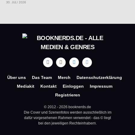
30. JULI 2026
Über uns
Das Team
Merch
Datenschutzerklärung
Mediakit
Kontakt
Einloggen
Impressum
Registrieren
© 2012 - 2026 booknerds.de
Die Cover und Szenenfotos werden ausschließlich im
dafür vorgesehenen Rahmen verwendet - das © liegt
bei den jeweiligen Rechteinhabern.