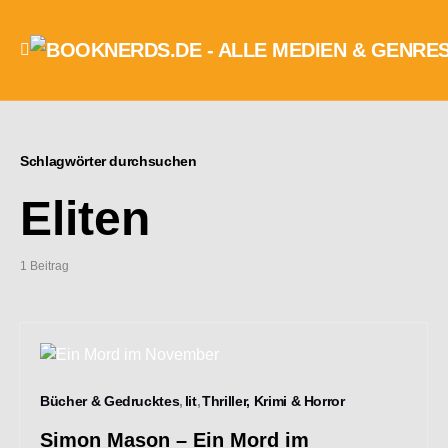
Schlagwörter durchsuchen
Eliten
1 Beitrag
Bücher & Gedrucktes
lit
Thriller, Krimi & Horror
Simon Mason – Ein Mord im