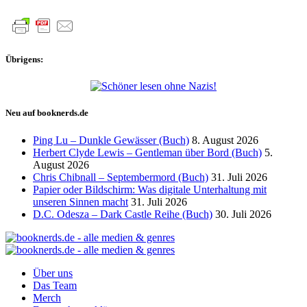
Übrigens:
Neu auf booknerds.de
Ping Lu – Dunkle Gewässer (Buch)
8. August 2026
Herbert Clyde Lewis – Gentleman über Bord (Buch)
5.
August 2026
Chris Chibnall – Septembermord (Buch)
31. Juli 2026
Papier oder Bildschirm: Was digitale Unterhaltung mit
unseren Sinnen macht
31. Juli 2026
D.C. Odesza – Dark Castle Reihe (Buch)
30. Juli 2026
Über uns
Das Team
Merch