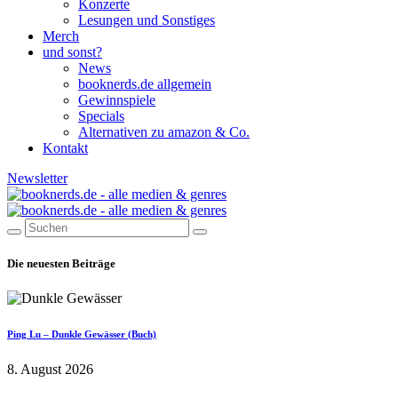
Konzerte
Lesungen und Sonstiges
Merch
und sonst?
News
booknerds.de allgemein
Gewinnspiele
Specials
Alternativen zu amazon & Co.
Kontakt
Newsletter
Die neuesten Beiträge
Ping Lu – Dunkle Gewässer (Buch)
8. August 2026