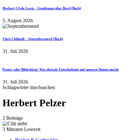
Herbert Clyde Lewis – Gentleman über Bord (Buch)
5. August 2026
Chris Chibnall – Septembermord (Buch)
31. Juli 2026
Papier oder Bildschirm: Was digitale Unterhaltung mit unseren Sinnen macht
31. Juli 2026
Schlagwörter durchsuchen
Herbert Pelzer
2 Beiträge
3 Minuten Lesezeit
Bücher & Gedrucktes