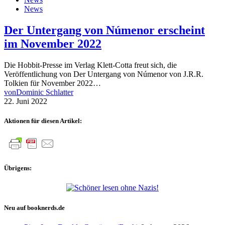
News
Der Untergang von Númenor erscheint
im November 2022
Die Hobbit-Presse im Verlag Klett-Cotta freut sich, die
Veröffentlichung von Der Untergang von Númenor von J.R.R.
Tolkien für November 2022…
von
Dominic Schlatter
22. Juni 2022
Aktionen für diesen Artikel:
Übrigens:
Neu auf booknerds.de