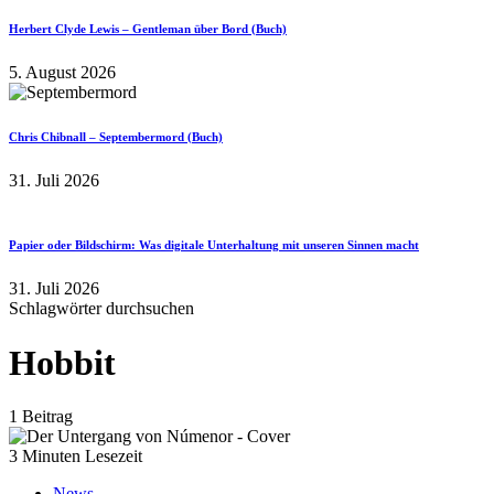
Herbert Clyde Lewis – Gentleman über Bord (Buch)
5. August 2026
Chris Chibnall – Septembermord (Buch)
31. Juli 2026
Papier oder Bildschirm: Was digitale Unterhaltung mit unseren Sinnen macht
31. Juli 2026
Schlagwörter durchsuchen
Hobbit
1 Beitrag
3 Minuten Lesezeit
News