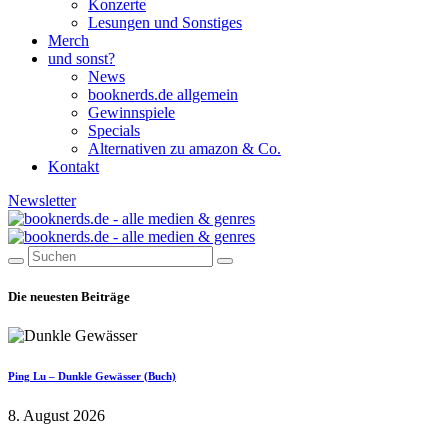
Konzerte
Lesungen und Sonstiges
Merch
und sonst?
News
booknerds.de allgemein
Gewinnspiele
Specials
Alternativen zu amazon & Co.
Kontakt
Newsletter
Die neuesten Beiträge
Ping Lu – Dunkle Gewässer (Buch)
8. August 2026