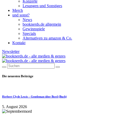
Konzerte
Lesungen und Sonstiges
Merch
und sonst?
News
booknerds.de allgemein
Gewinnspiele
Specials
Alternativen zu amazon & Co.
Kontakt
Newsletter
Die neuesten Beiträge
Herbert Clyde Lewis – Gentleman über Bord (Buch)
5. August 2026