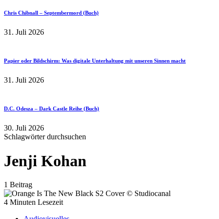
Chris Chibnall – Septembermord (Buch)
31. Juli 2026
Papier oder Bildschirm: Was digitale Unterhaltung mit unseren Sinnen macht
31. Juli 2026
D.C. Odesza – Dark Castle Reihe (Buch)
30. Juli 2026
Schlagwörter durchsuchen
Jenji Kohan
1 Beitrag
4 Minuten Lesezeit
Audiovisuelles