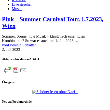
Live gesehen
Musik
Pink – Summer Carnival Tour, 1.7.2023,
Wien
Sommer, Sonne, gute Musik – klingt nach einer guten
Kombination? So war es auch am 1. Juli 2023,…
von
Dominic Schlatter
2. Juli 2023
Aktionen für diesen Artikel:
Übrigens:
Neu auf booknerds.de