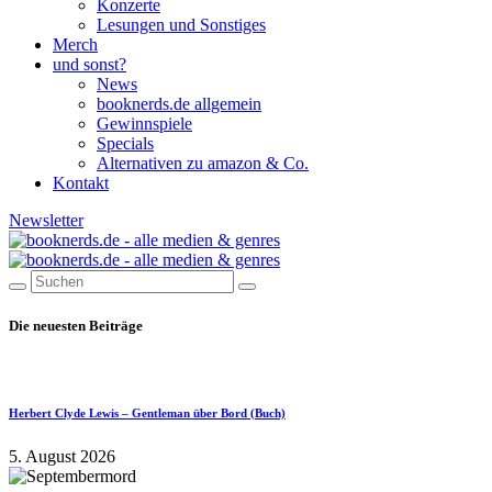
Konzerte
Lesungen und Sonstiges
Merch
und sonst?
News
booknerds.de allgemein
Gewinnspiele
Specials
Alternativen zu amazon & Co.
Kontakt
Newsletter
Die neuesten Beiträge
Herbert Clyde Lewis – Gentleman über Bord (Buch)
5. August 2026