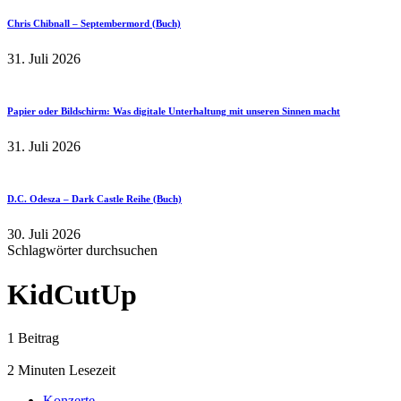
Chris Chibnall – Septembermord (Buch)
31. Juli 2026
Papier oder Bildschirm: Was digitale Unterhaltung mit unseren Sinnen macht
31. Juli 2026
D.C. Odesza – Dark Castle Reihe (Buch)
30. Juli 2026
Schlagwörter durchsuchen
KidCutUp
1 Beitrag
2 Minuten Lesezeit
Konzerte