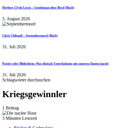
Herbert Clyde Lewis – Gentleman über Bord (Buch)
5. August 2026
Chris Chibnall – Septembermord (Buch)
31. Juli 2026
Papier oder Bildschirm: Was digitale Unterhaltung mit unseren Sinnen macht
31. Juli 2026
Schlagwörter durchsuchen
Kriegsgewinnler
1 Beitrag
3 Minuten Lesezeit
Bücher & Gedrucktes