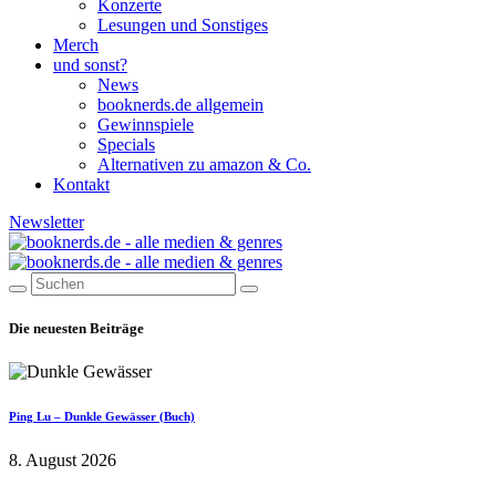
Konzerte
Lesungen und Sonstiges
Merch
und sonst?
News
booknerds.de allgemein
Gewinnspiele
Specials
Alternativen zu amazon & Co.
Kontakt
Newsletter
Die neuesten Beiträge
Ping Lu – Dunkle Gewässer (Buch)
8. August 2026