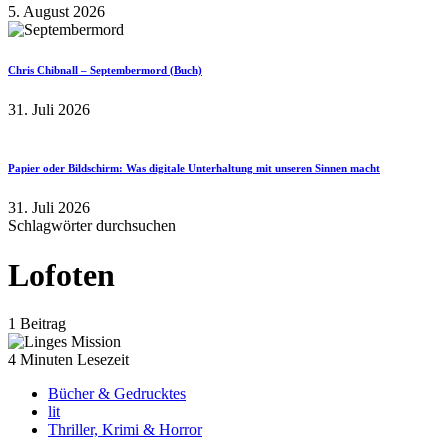
5. August 2026
Chris Chibnall – Septembermord (Buch)
31. Juli 2026
Papier oder Bildschirm: Was digitale Unterhaltung mit unseren Sinnen macht
31. Juli 2026
Schlagwörter durchsuchen
Lofoten
1 Beitrag
4 Minuten Lesezeit
Bücher & Gedrucktes
lit
Thriller, Krimi & Horror