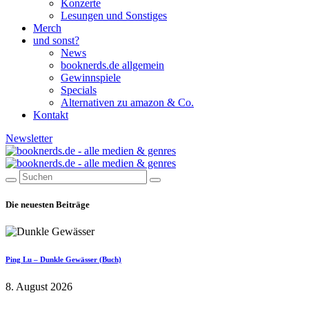
Konzerte
Lesungen und Sonstiges
Merch
und sonst?
News
booknerds.de allgemein
Gewinnspiele
Specials
Alternativen zu amazon & Co.
Kontakt
Newsletter
Die neuesten Beiträge
Ping Lu – Dunkle Gewässer (Buch)
8. August 2026