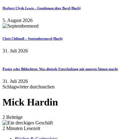
Herbert Clyde Lewis – Gentleman über Bord (Buch)
5. August 2026
Chris Chibnall – Septembermord (Buch)
31. Juli 2026
Papier oder Bildschirm: Was digitale Unterhaltung mit unseren Sinnen macht
31. Juli 2026
Schlagwörter durchsuchen
Mick Hardin
2 Beiträge
2 Minuten Lesezeit
Bücher & Gedrucktes