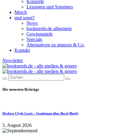
Konzerte
Lesungen und Sonstiges
Merch
und sonst?
News
booknerds.de allgemein
Gewinnspiele
Specials
Alternativen zu amazon & Co.
Kontakt
Newsletter
Die neuesten Beiträge
Herbert Clyde Lewis – Gentleman über Bord (Buch)
5. August 2026