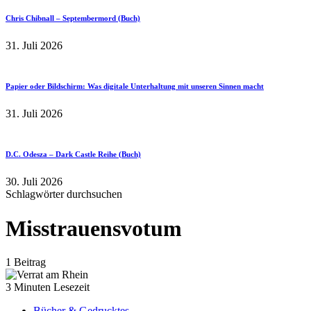
Chris Chibnall – Septembermord (Buch)
31. Juli 2026
Papier oder Bildschirm: Was digitale Unterhaltung mit unseren Sinnen macht
31. Juli 2026
D.C. Odesza – Dark Castle Reihe (Buch)
30. Juli 2026
Schlagwörter durchsuchen
Misstrauensvotum
1 Beitrag
3 Minuten Lesezeit
Bücher & Gedrucktes