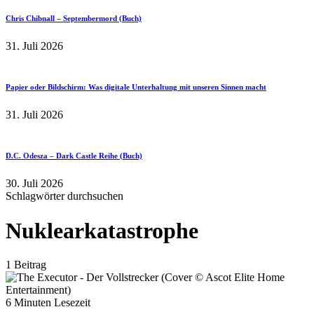
Chris Chibnall – Septembermord (Buch)
31. Juli 2026
Papier oder Bildschirm: Was digitale Unterhaltung mit unseren Sinnen macht
31. Juli 2026
D.C. Odesza – Dark Castle Reihe (Buch)
30. Juli 2026
Schlagwörter durchsuchen
Nuklearkatastrophe
1 Beitrag
6 Minuten Lesezeit