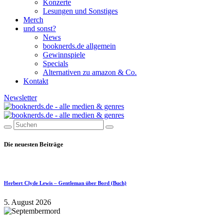
Konzerte
Lesungen und Sonstiges
Merch
und sonst?
News
booknerds.de allgemein
Gewinnspiele
Specials
Alternativen zu amazon & Co.
Kontakt
Newsletter
Die neuesten Beiträge
Herbert Clyde Lewis – Gentleman über Bord (Buch)
5. August 2026