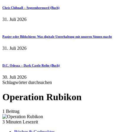
Chris Chibnall – Septembermord (Buch)
31. Juli 2026
Papier oder Bildschirm: Was digitale Unterhaltung mit unseren Sinnen macht
31. Juli 2026
D.C. Odesza – Dark Castle Reihe (Buch)
30. Juli 2026
Schlagwörter durchsuchen
Operation Rubikon
1 Beitrag
3 Minuten Lesezeit
Bücher & Gedrucktes