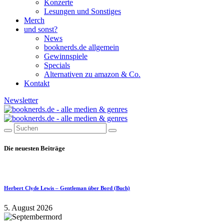
Konzerte
Lesungen und Sonstiges
Merch
und sonst?
News
booknerds.de allgemein
Gewinnspiele
Specials
Alternativen zu amazon & Co.
Kontakt
Newsletter
Die neuesten Beiträge
Herbert Clyde Lewis – Gentleman über Bord (Buch)
5. August 2026