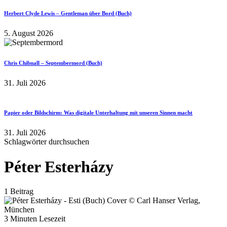
Herbert Clyde Lewis – Gentleman über Bord (Buch)
5. August 2026
Chris Chibnall – Septembermord (Buch)
31. Juli 2026
Papier oder Bildschirm: Was digitale Unterhaltung mit unseren Sinnen macht
31. Juli 2026
Schlagwörter durchsuchen
Péter Esterházy
1 Beitrag
3 Minuten Lesezeit