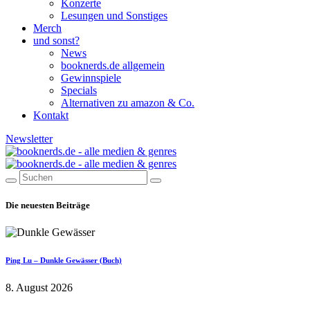
Konzerte
Lesungen und Sonstiges
Merch
und sonst?
News
booknerds.de allgemein
Gewinnspiele
Specials
Alternativen zu amazon & Co.
Kontakt
Newsletter
Die neuesten Beiträge
Ping Lu – Dunkle Gewässer (Buch)
8. August 2026