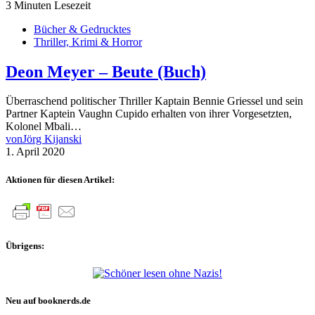
3 Minuten Lesezeit
Bücher & Gedrucktes
Thriller, Krimi & Horror
Deon Meyer – Beute (Buch)
Überraschend politischer Thriller Kaptain Bennie Griessel und sein
Partner Kaptein Vaughn Cupido erhalten von ihrer Vorgesetzten,
Kolonel Mbali…
von
Jörg Kijanski
1. April 2020
Aktionen für diesen Artikel:
Übrigens:
Neu auf booknerds.de