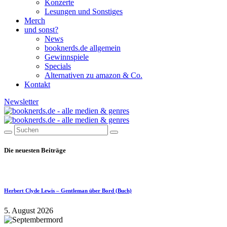
Konzerte
Lesungen und Sonstiges
Merch
und sonst?
News
booknerds.de allgemein
Gewinnspiele
Specials
Alternativen zu amazon & Co.
Kontakt
Newsletter
Die neuesten Beiträge
Herbert Clyde Lewis – Gentleman über Bord (Buch)
5. August 2026