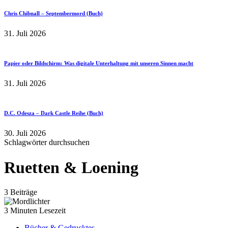
Chris Chibnall – Septembermord (Buch)
31. Juli 2026
Papier oder Bildschirm: Was digitale Unterhaltung mit unseren Sinnen macht
31. Juli 2026
D.C. Odesza – Dark Castle Reihe (Buch)
30. Juli 2026
Schlagwörter durchsuchen
Ruetten & Loening
3 Beiträge
3 Minuten Lesezeit
Bücher & Gedrucktes