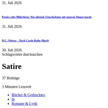
31. Juli 2026
Papier oder Bildschirm: Was digitale Unterhaltung mit unseren Sinnen macht
31. Juli 2026
D.C. Odesza – Dark Castle Reihe (Buch)
30. Juli 2026
Schlagwörter durchsuchen
Satire
37 Beiträge
3 Minuten Lesezeit
Bücher & Gedrucktes
lit
Romane & Lyrik