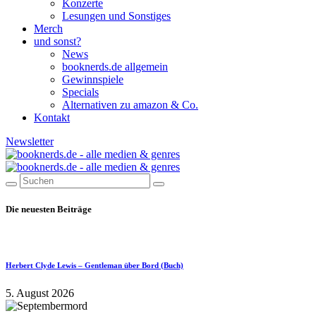
Konzerte
Lesungen und Sonstiges
Merch
und sonst?
News
booknerds.de allgemein
Gewinnspiele
Specials
Alternativen zu amazon & Co.
Kontakt
Newsletter
Die neuesten Beiträge
Herbert Clyde Lewis – Gentleman über Bord (Buch)
5. August 2026