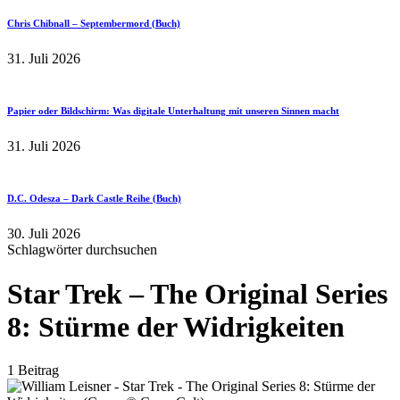
Chris Chibnall – Septembermord (Buch)
31. Juli 2026
Papier oder Bildschirm: Was digitale Unterhaltung mit unseren Sinnen macht
31. Juli 2026
D.C. Odesza – Dark Castle Reihe (Buch)
30. Juli 2026
Schlagwörter durchsuchen
Star Trek – The Original Series
8: Stürme der Widrigkeiten
1 Beitrag