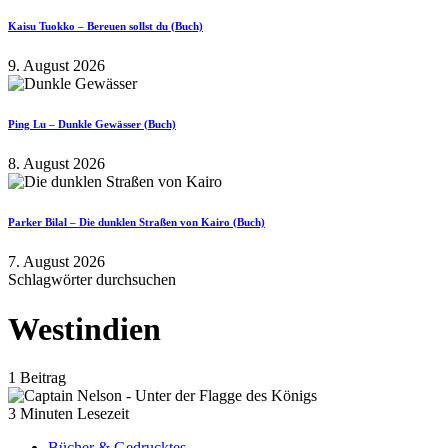
Kaisu Tuokko – Bereuen sollst du (Buch)
9. August 2026
Ping Lu – Dunkle Gewässer (Buch)
8. August 2026
Parker Bilal – Die dunklen Straßen von Kairo (Buch)
7. August 2026
Schlagwörter durchsuchen
Westindien
1 Beitrag
3 Minuten Lesezeit
Bücher & Gedrucktes