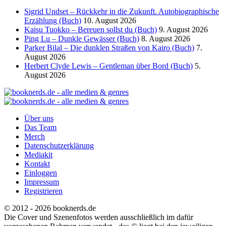
Sigrid Undset – Rückkehr in die Zukunft. Autobiographische
Erzählung (Buch)
10. August 2026
Kaisu Tuokko – Bereuen sollst du (Buch)
9. August 2026
Ping Lu – Dunkle Gewässer (Buch)
8. August 2026
Parker Bilal – Die dunklen Straßen von Kairo (Buch)
7.
August 2026
Herbert Clyde Lewis – Gentleman über Bord (Buch)
5.
August 2026
Über uns
Das Team
Merch
Datenschutzerklärung
Mediakit
Kontakt
Einloggen
Impressum
Registrieren
© 2012 - 2026 booknerds.de
Die Cover und Szenenfotos werden ausschließlich im dafür