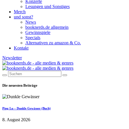
Konzerte
Lesungen und Sonstiges
Merch
und sonst?
News
booknerds.de allgemein
Gewinnspiele
Specials
Alternativen zu amazon & Co.
Kontakt
Newsletter
Die neuesten Beiträge
Ping Lu – Dunkle Gewässer (Buch)
8. August 2026