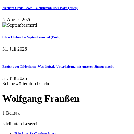
Herbert Clyde Lewis – Gentleman über Bord (Buch)
5. August 2026
Chris Chibnall – Septembermord (Buch)
31. Juli 2026
Papier oder Bildschirm: Was digitale Unterhaltung mit unseren Sinnen macht
31. Juli 2026
Schlagwörter durchsuchen
Wolfgang Franßen
1 Beitrag
3 Minuten Lesezeit
Bücher & Gedrucktes