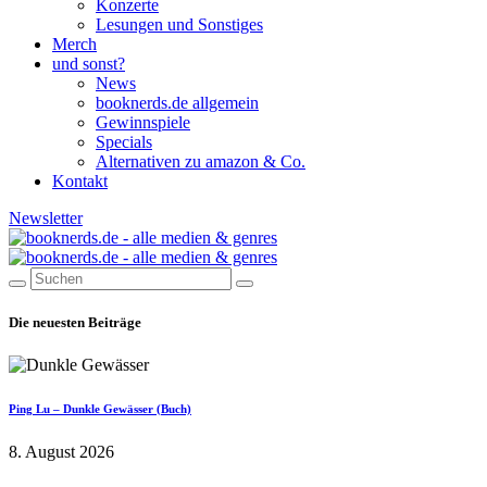
Konzerte
Lesungen und Sonstiges
Merch
und sonst?
News
booknerds.de allgemein
Gewinnspiele
Specials
Alternativen zu amazon & Co.
Kontakt
Newsletter
Die neuesten Beiträge
Ping Lu – Dunkle Gewässer (Buch)
8. August 2026