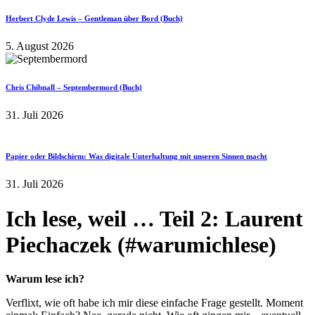
Herbert Clyde Lewis – Gentleman über Bord (Buch)
5. August 2026
Chris Chibnall – Septembermord (Buch)
31. Juli 2026
Papier oder Bildschirm: Was digitale Unterhaltung mit unseren Sinnen macht
31. Juli 2026
Ich lese, weil … Teil 2: Laurent
Piechaczek (#warumichlese)
Warum lese ich?
Verflixt, wie oft habe ich mir diese einfache Frage gestellt. Moment