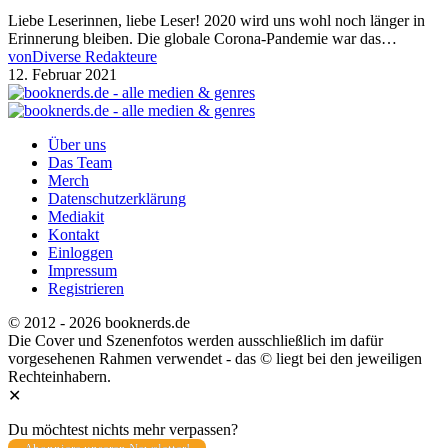
Liebe Leserinnen, liebe Leser! 2020 wird uns wohl noch länger in
Erinnerung bleiben. Die globale Corona-Pandemie war das…
von
Diverse Redakteure
12. Februar 2021
Über uns
Das Team
Merch
Datenschutzerklärung
Mediakit
Kontakt
Einloggen
Impressum
Registrieren
© 2012 - 2026 booknerds.de
Die Cover und Szenenfotos werden ausschließlich im dafür
vorgesehenen Rahmen verwendet - das © liegt bei den jeweiligen
Rechteinhabern.
✕
Du möchtest nichts mehr verpassen?