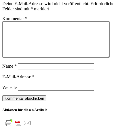
Deine E-Mail-Adresse wird nicht veröffentlicht.
Erforderliche
Felder sind mit
*
markiert
Kommentar
*
Name
*
E-Mail-Adresse
*
Website
Aktionen für diesen Artikel: