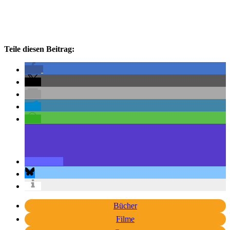
Teile diesen Beitrag:
Bücher
Filme