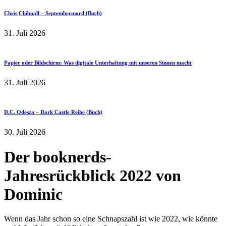
Chris Chibnall – Septembermord (Buch)
31. Juli 2026
Papier oder Bildschirm: Was digitale Unterhaltung mit unseren Sinnen macht
31. Juli 2026
D.C. Odesza – Dark Castle Reihe (Buch)
30. Juli 2026
Der booknerds-
Jahresrückblick 2022 von
Dominic
Wenn das Jahr schon so eine Schnapszahl ist wie 2022, wie könnte