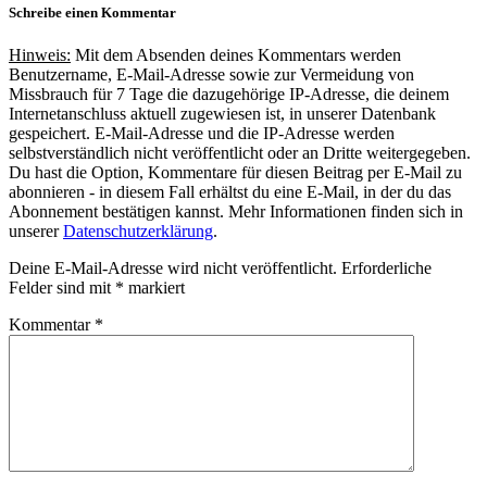
Schreibe einen Kommentar
Hinweis:
Mit dem Absenden deines Kommentars werden
Benutzername, E-Mail-Adresse sowie zur Vermeidung von
Missbrauch für 7 Tage die dazugehörige IP-Adresse, die deinem
Internetanschluss aktuell zugewiesen ist, in unserer Datenbank
gespeichert. E-Mail-Adresse und die IP-Adresse werden
selbstverständlich nicht veröffentlicht oder an Dritte weitergegeben.
Du hast die Option, Kommentare für diesen Beitrag per E-Mail zu
abonnieren - in diesem Fall erhältst du eine E-Mail, in der du das
Abonnement bestätigen kannst. Mehr Informationen finden sich in
unserer
Datenschutzerklärung
.
Deine E-Mail-Adresse wird nicht veröffentlicht.
Erforderliche
Felder sind mit
*
markiert
Kommentar
*