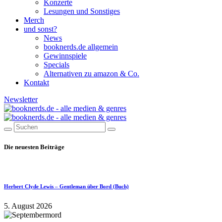
Konzerte
Lesungen und Sonstiges
Merch
und sonst?
News
booknerds.de allgemein
Gewinnspiele
Specials
Alternativen zu amazon & Co.
Kontakt
Newsletter
Die neuesten Beiträge
Herbert Clyde Lewis – Gentleman über Bord (Buch)
5. August 2026