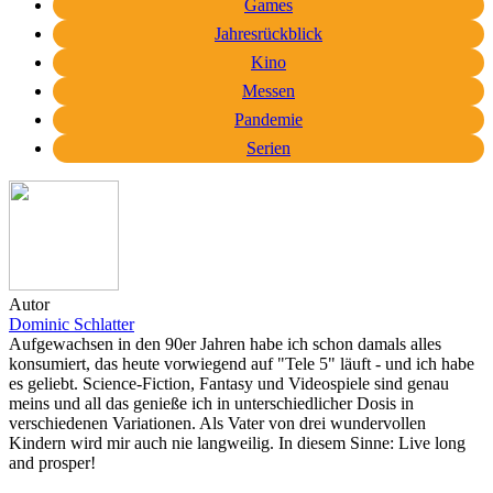
Games
Jahresrückblick
Kino
Messen
Pandemie
Serien
Autor
Dominic Schlatter
Aufgewachsen in den 90er Jahren habe ich schon damals alles
konsumiert, das heute vorwiegend auf "Tele 5" läuft - und ich habe
es geliebt. Science-Fiction, Fantasy und Videospiele sind genau
meins und all das genieße ich in unterschiedlicher Dosis in
verschiedenen Variationen. Als Vater von drei wundervollen
Kindern wird mir auch nie langweilig. In diesem Sinne: Live long
and prosper!