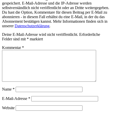
gespeichert. E-Mail-Adresse und die IP-Adresse werden
selbstverständlich nicht veröffentlicht oder an Dritte weitergegeben.
Du hast die Option, Kommentare für diesen Beitrag per E-Mail zu
abonnieren - in diesem Fall erhältst du eine E-Mail, in der du das
Abonnement bestätigen kannst. Mehr Informationen finden sich in
unserer
Datenschutzerklärung
.
Deine E-Mail-Adresse wird nicht veröffentlicht.
Erforderliche
Felder sind mit
*
markiert
Kommentar
*
Name
*
E-Mail-Adresse
*
Website