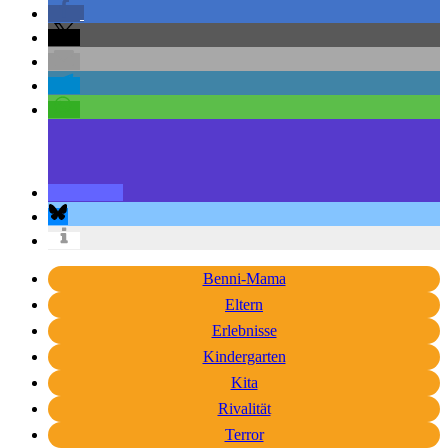
Benni-Mama
Eltern
Erlebnisse
Kindergarten
Kita
Rivalität
Terror