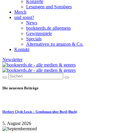
Konzerte
Lesungen und Sonstiges
Merch
und sonst?
News
booknerds.de allgemein
Gewinnspiele
Specials
Alternativen zu amazon & Co.
Kontakt
Newsletter
Die neuesten Beiträge
Herbert Clyde Lewis – Gentleman über Bord (Buch)
5. August 2026