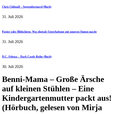
Chris Chibnall – Septembermord (Buch)
31. Juli 2026
Papier oder Bildschirm: Was digitale Unterhaltung mit unseren Sinnen macht
31. Juli 2026
D.C. Odesza – Dark Castle Reihe (Buch)
30. Juli 2026
Benni-Mama – Große Ärsche
auf kleinen Stühlen – Eine
Kindergartenmutter packt aus!
(Hörbuch, gelesen von Mirja