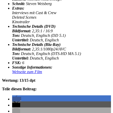
Schnitt:
Steven Weisberg
Extras:
Interviews mit Cast & Crew
Deleted Scenes
Kinotrailer
Technische Details (DVD)
Bildformat:
2,35:1 / 16:9
Ton:
Deutsch, Englisch (DD 5.1)
Untertitel:
Deutsch, Englisch
Technische Details (Blu-Ray)
Bildformat:
2,35:1/1080p24/AVC
Ton:
Deutsch, Englisch (DTS-HD MA 5.1)
Untertitel:
Deutsch, Englisch
FSK:
6
Sonstige Informationen:
Webseite zum Film
Wertung: 13/15 dpt
Teile diesen Beitrag: