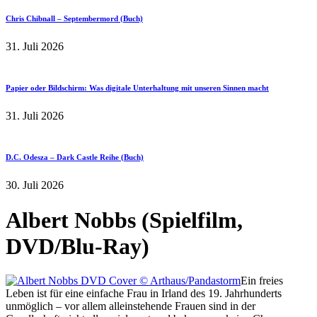
Chris Chibnall – Septembermord (Buch)
31. Juli 2026
Papier oder Bildschirm: Was digitale Unterhaltung mit unseren Sinnen macht
31. Juli 2026
D.C. Odesza – Dark Castle Reihe (Buch)
30. Juli 2026
Albert Nobbs (Spielfilm,
DVD/Blu-Ray)
Ein freies
Leben ist für eine einfache Frau in Irland des 19. Jahrhunderts
unmöglich – vor allem alleinstehende Frauen sind in der