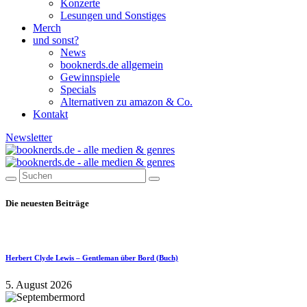
Konzerte
Lesungen und Sonstiges
Merch
und sonst?
News
booknerds.de allgemein
Gewinnspiele
Specials
Alternativen zu amazon & Co.
Kontakt
Newsletter
Die neuesten Beiträge
Herbert Clyde Lewis – Gentleman über Bord (Buch)
5. August 2026