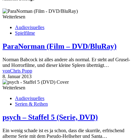
Weiterlesen
Audiovisuelles
Spielfilme
ParaNorman (Film – DVD/BluRay)
Norman Babcock ist alles andere als normal. Er steht auf Grusel-
und Horrorfilme, und dieser kleine Spleen überträgt…
von
Chris Popp
8. Januar 2013
Weiterlesen
Audiovisuelles
Serien & Reihen
psych – Staffel 5 (Serie, DVD)
Ein wenig schade ist es ja schon, dass die skurrile, erfrischend
alberne Serie mit dem Pseudo-Hellseher und Santa…