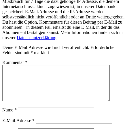
Missbrauch für 7 Tage die dazugehörige IP-Adresse, die deinem
Internetanschluss aktuell zugewiesen ist, in unserer Datenbank
gespeichert. E-Mail-Adresse und die IP-Adresse werden
selbstverständlich nicht veröffentlicht oder an Dritte weitergegeben.
Du hast die Option, Kommentare für diesen Beitrag per E-Mail zu
abonnieren - in diesem Fall erhältst du eine E-Mail, in der du das
Abonnement bestätigen kannst. Mehr Informationen finden sich in
unserer
Datenschutzerklärung
.
Deine E-Mail-Adresse wird nicht veröffentlicht.
Erforderliche
Felder sind mit
*
markiert
Kommentar
*
Name
*
E-Mail-Adresse
*