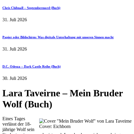
Chris Chibnall – Septembermord (Buch)
31. Juli 2026
Papier oder Bildschirm: Was digitale Unterhaltung mit unseren Sinnen macht
31. Juli 2026
D.C. Odesza – Dark Castle Reihe (Buch)
30. Juli 2026
Lara Taveirne – Mein Bruder
Wolf (Buch)
Eines Tages
verlässt der 18-
Cover: Eichborn
jährige Wolf sein