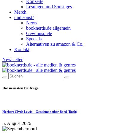
Konzerte
Lesungen und Sonstiges
Merch
und sonst?
News
booknerds.de allgemein
Gewinnspiele
Specials
Alternativen zu amazon & Co.
Kontakt
Newsletter
Die neuesten Beiträge
Herbert Clyde Lewis – Gentleman über Bord (Buch)
5. August 2026