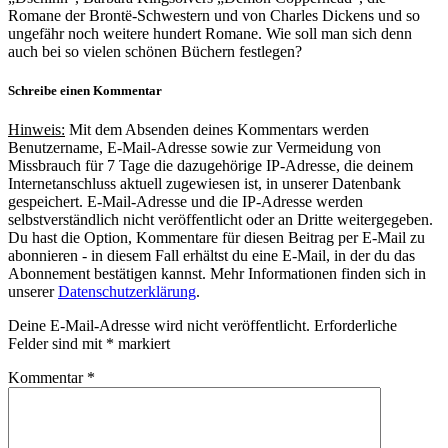
Romane der Brontë-Schwestern und von Charles Dickens und so
ungefähr noch weitere hundert Romane. Wie soll man sich denn
auch bei so vielen schönen Büchern festlegen?
Schreibe einen Kommentar
Hinweis:
Mit dem Absenden deines Kommentars werden
Benutzername, E-Mail-Adresse sowie zur Vermeidung von
Missbrauch für 7 Tage die dazugehörige IP-Adresse, die deinem
Internetanschluss aktuell zugewiesen ist, in unserer Datenbank
gespeichert. E-Mail-Adresse und die IP-Adresse werden
selbstverständlich nicht veröffentlicht oder an Dritte weitergegeben.
Du hast die Option, Kommentare für diesen Beitrag per E-Mail zu
abonnieren - in diesem Fall erhältst du eine E-Mail, in der du das
Abonnement bestätigen kannst. Mehr Informationen finden sich in
unserer
Datenschutzerklärung
.
Deine E-Mail-Adresse wird nicht veröffentlicht.
Erforderliche
Felder sind mit
*
markiert
Kommentar
*