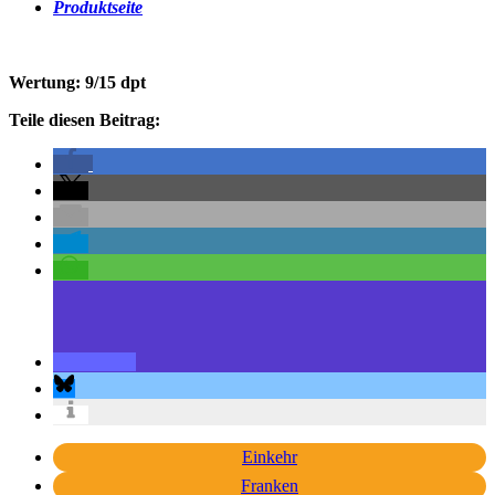
Produktseite
Wertung: 9/15 dpt
Teile diesen Beitrag:
Einkehr
Franken