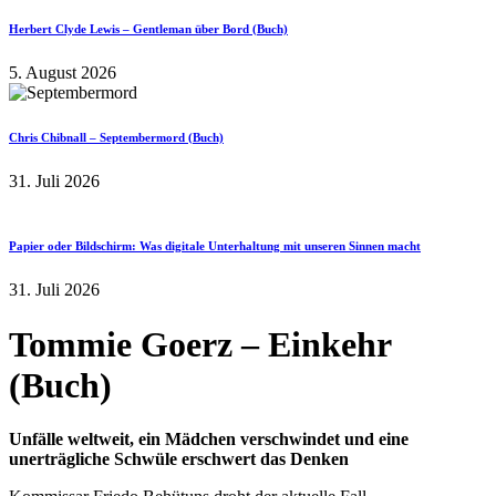
Herbert Clyde Lewis – Gentleman über Bord (Buch)
5. August 2026
Chris Chibnall – Septembermord (Buch)
31. Juli 2026
Papier oder Bildschirm: Was digitale Unterhaltung mit unseren Sinnen macht
31. Juli 2026
Tommie Goerz – Einkehr
(Buch)
Unfälle weltweit, ein Mädchen verschwindet und eine
unerträgliche Schwüle erschwert das Denken