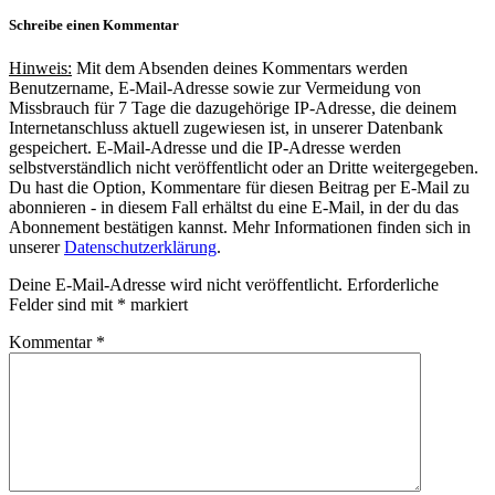
Schreibe einen Kommentar
Hinweis:
Mit dem Absenden deines Kommentars werden
Benutzername, E-Mail-Adresse sowie zur Vermeidung von
Missbrauch für 7 Tage die dazugehörige IP-Adresse, die deinem
Internetanschluss aktuell zugewiesen ist, in unserer Datenbank
gespeichert. E-Mail-Adresse und die IP-Adresse werden
selbstverständlich nicht veröffentlicht oder an Dritte weitergegeben.
Du hast die Option, Kommentare für diesen Beitrag per E-Mail zu
abonnieren - in diesem Fall erhältst du eine E-Mail, in der du das
Abonnement bestätigen kannst. Mehr Informationen finden sich in
unserer
Datenschutzerklärung
.
Deine E-Mail-Adresse wird nicht veröffentlicht.
Erforderliche
Felder sind mit
*
markiert
Kommentar
*