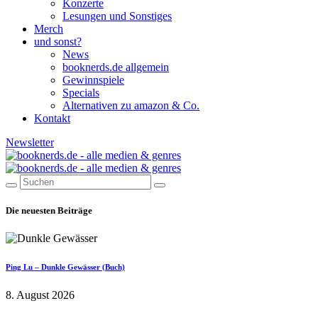
Konzerte
Lesungen und Sonstiges
Merch
und sonst?
News
booknerds.de allgemein
Gewinnspiele
Specials
Alternativen zu amazon & Co.
Kontakt
Newsletter
Die neuesten Beiträge
Ping Lu – Dunkle Gewässer (Buch)
8. August 2026