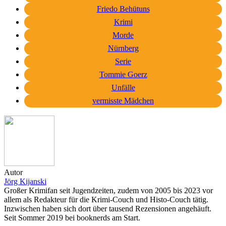
Friedo Behütuns
Krimi
Morde
Nürnberg
Serie
Tommie Goerz
Unfälle
vermisste Mädchen
Autor
Jörg Kijanski
Großer Krimifan seit Jugendzeiten, zudem von 2005 bis 2023 vor
allem als Redakteur für die Krimi-Couch und Histo-Couch tätig.
Inzwischen haben sich dort über tausend Rezensionen angehäuft.
Seit Sommer 2019 bei booknerds am Start.