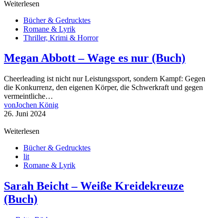
Weiterlesen
Bücher & Gedrucktes
Romane & Lyrik
Thriller, Krimi & Horror
Megan Abbott – Wage es nur (Buch)
Cheerleading ist nicht nur Leistungssport, sondern Kampf: Gegen
die Konkurrenz, den eigenen Körper, die Schwerkraft und gegen
vermeintliche…
von
Jochen König
26. Juni 2024
Weiterlesen
Bücher & Gedrucktes
lit
Romane & Lyrik
Sarah Beicht – Weiße Kreidekreuze
(Buch)