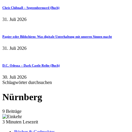
Chris Chibnall – Septembermord (Buch)
31. Juli 2026
Papier oder Bildschirm: Was digitale Unterhaltung mit unseren Sinnen macht
31. Juli 2026
D.C. Odesza – Dark Castle Reihe (Buch)
30. Juli 2026
Schlagwörter durchsuchen
Nürnberg
9 Beiträge
3 Minuten Lesezeit
Bücher & Gedrucktes