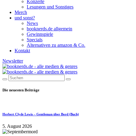
Konzerte
Lesungen und Sonstiges
Merch
und sonst?
News
booknerds.de allgemein
Gewinnspiele
Specials
Alternativen zu amazon & Co.
Kontakt
Newsletter
Die neuesten Beiträge
Herbert Clyde Lewis – Gentleman über Bord (Buch)
5. August 2026