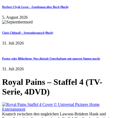
Herbert Clyde Lewis – Gentleman über Bord (Buch)
5. August 2026
Chris Chibnall – Septembermord (Buch)
31. Juli 2026
Papier oder Bildschirm: Was digitale Unterhaltung mit unseren Sinnen macht
31. Juli 2026
Royal Pains – Staffel 4 (TV-
Serie, 4DVD)
Knatsch zwischen den ungleichen Lawson-Brüdern Hank und