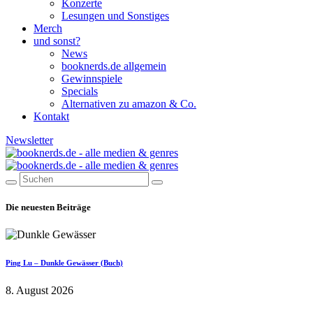
Konzerte
Lesungen und Sonstiges
Merch
und sonst?
News
booknerds.de allgemein
Gewinnspiele
Specials
Alternativen zu amazon & Co.
Kontakt
Newsletter
Die neuesten Beiträge
Ping Lu – Dunkle Gewässer (Buch)
8. August 2026