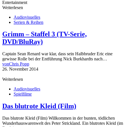
Weiterlesen
Audiovisuelles
Serien & Reihen
Grimm – Staffel 3 (TV-Serie,
DVD/BluRay)
Captain Sean Renard war klar, dass sein Halbbruder Eric eine
gewisse Rolle bei der Entführung Nick Burkhardts nach…
von
Chris Popp
26. November 2014
Weiterlesen
Audiovisuelles
Spielfilme
Das blutrote Kleid (Film)
Das blutrote Kleid (Film) Willkommen in der bunten, tödlichen
Wunderhauswarenwelt des Peter Strickland. Ein blutrotes Kleid (im