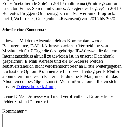
Zone"/metalfremde Stile) in 2011 / multimania (Printmagazin für
Literatur, Filme, Serien und Games; Ableger des Legacy) in 2011 /
Betreutes Proggen (Onlinemagazin mit Schwerpunkt Progrock/-
metal; Webmaster, Gelegenheits-Rezensent) von 2015 bis 2020.
Schreibe einen Kommentar
Hinweis:
Mit dem Absenden deines Kommentars werden
Benutzername, E-Mail-Adresse sowie zur Vermeidung von
Missbrauch für 7 Tage die dazugehörige IP-Adresse, die deinem
Internetanschluss aktuell zugewiesen ist, in unserer Datenbank
gespeichert. E-Mail-Adresse und die IP-Adresse werden
selbstverständlich nicht veröffentlicht oder an Dritte weitergegeben.
Du hast die Option, Kommentare für diesen Beitrag per E-Mail zu
abonnieren - in diesem Fall erhältst du eine E-Mail, in der du das
Abonnement bestätigen kannst. Mehr Informationen finden sich in
unserer
Datenschutzerklärung
.
Deine E-Mail-Adresse wird nicht veröffentlicht.
Erforderliche
Felder sind mit
*
markiert
Kommentar
*