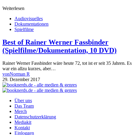
Weiterlesen
Audiovisuelles
Dokumentationen
Spielfilme
Best of Rainer Werner Fassbinder
(Spielfilme/Dokumentation, 10 DVD)
Rainer Werner Fassbinder wäre heute 72, tot ist er seit 35 Jahren. Es
war ein allzu kurzes, aber…
von
Norman R
29. Dezember 2017
Über uns
Das Team
Merch
Datenschutzerklärung
Mediakit
Kontakt
Einloggen