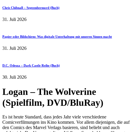
Chris Chibnall – Septembermord (Buch)
31. Juli 2026
Papier oder Bildschirm: Was digitale Unterhaltung mit unseren Sinnen macht
31. Juli 2026
D.C. Odesza – Dark Castle Reihe (Buch)
30. Juli 2026
Logan – The Wolverine
(Spielfilm, DVD/BluRay)
Es ist heute Standard, dass jedes Jahr viele verschiedene
Comicverfilmungen ins Kino kommen. Vor allem diejenigen, die auf
den Comics des Marvel Verlags basieren, sind beliebt und auch