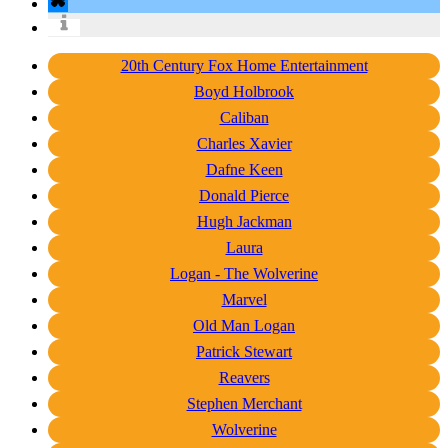
20th Century Fox Home Entertainment
Boyd Holbrook
Caliban
Charles Xavier
Dafne Keen
Donald Pierce
Hugh Jackman
Laura
Logan - The Wolverine
Marvel
Old Man Logan
Patrick Stewart
Reavers
Stephen Merchant
Wolverine