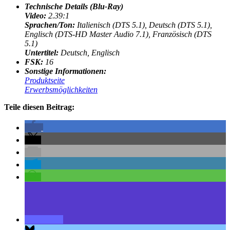
Technische Details (Blu-Ray)
Video:
2.39:1
Sprachen/Ton
:
Italienisch (DTS 5.1), Deutsch (DTS 5.1),
Englisch (DTS-HD Master Audio 7.1), Französisch (DTS
5.1)
Untertitel:
Deutsch, Englisch
FSK:
16
Sonstige Informationen:
Produktseite
Erwerbsmöglichkeiten
Teile diesen Beitrag: