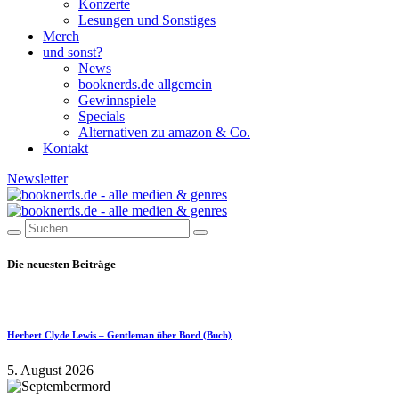
Konzerte
Lesungen und Sonstiges
Merch
und sonst?
News
booknerds.de allgemein
Gewinnspiele
Specials
Alternativen zu amazon & Co.
Kontakt
Newsletter
Die neuesten Beiträge
Herbert Clyde Lewis – Gentleman über Bord (Buch)
5. August 2026