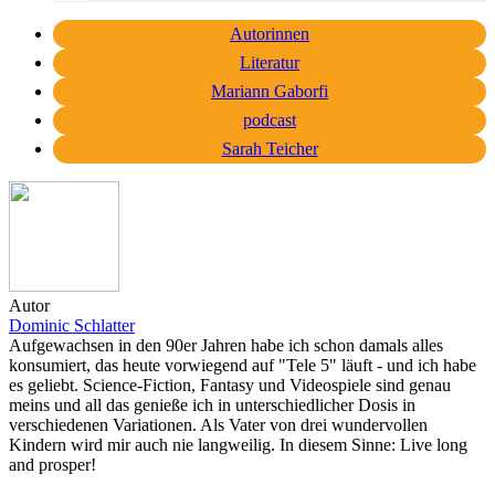
Autorinnen
Literatur
Mariann Gaborfi
podcast
Sarah Teicher
Autor
Dominic Schlatter
Aufgewachsen in den 90er Jahren habe ich schon damals alles
konsumiert, das heute vorwiegend auf "Tele 5" läuft - und ich habe
es geliebt. Science-Fiction, Fantasy und Videospiele sind genau
meins und all das genieße ich in unterschiedlicher Dosis in
verschiedenen Variationen. Als Vater von drei wundervollen
Kindern wird mir auch nie langweilig. In diesem Sinne: Live long
and prosper!