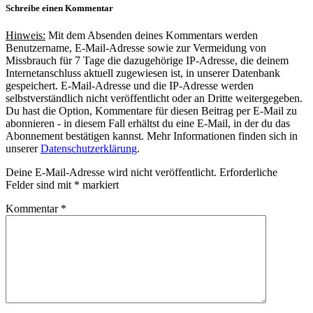
Schreibe einen Kommentar
Hinweis:
Mit dem Absenden deines Kommentars werden
Benutzername, E-Mail-Adresse sowie zur Vermeidung von
Missbrauch für 7 Tage die dazugehörige IP-Adresse, die deinem
Internetanschluss aktuell zugewiesen ist, in unserer Datenbank
gespeichert. E-Mail-Adresse und die IP-Adresse werden
selbstverständlich nicht veröffentlicht oder an Dritte weitergegeben.
Du hast die Option, Kommentare für diesen Beitrag per E-Mail zu
abonnieren - in diesem Fall erhältst du eine E-Mail, in der du das
Abonnement bestätigen kannst. Mehr Informationen finden sich in
unserer
Datenschutzerklärung
.
Deine E-Mail-Adresse wird nicht veröffentlicht.
Erforderliche
Felder sind mit
*
markiert
Kommentar
*