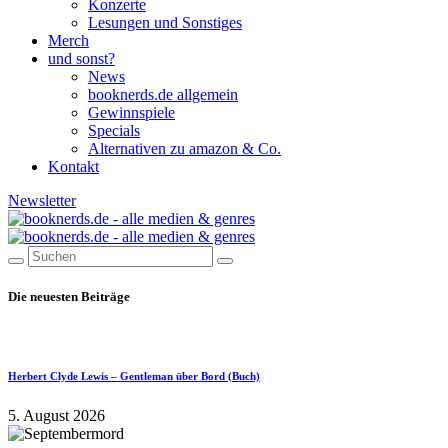
Konzerte
Lesungen und Sonstiges
Merch
und sonst?
News
booknerds.de allgemein
Gewinnspiele
Specials
Alternativen zu amazon & Co.
Kontakt
Newsletter
Die neuesten Beiträge
Herbert Clyde Lewis – Gentleman über Bord (Buch)
5. August 2026