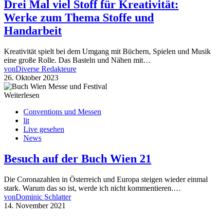
Drei Mal viel Stoff für Kreativität:
Werke zum Thema Stoffe und
Handarbeit
Kreativität spielt bei dem Umgang mit Büchern, Spielen und Musik
eine große Rolle. Das Basteln und Nähen mit…
von
Diverse Redakteure
26. Oktober 2023
Weiterlesen
Conventions und Messen
lit
Live gesehen
News
Besuch auf der Buch Wien 21
Die Coronazahlen in Österreich und Europa steigen wieder einmal
stark. Warum das so ist, werde ich nicht kommentieren.…
von
Dominic Schlatter
14. November 2021