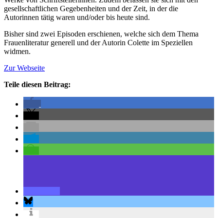
gesellschaftlichen Gegebenheiten und der Zeit, in der die
Autorinnen tätig waren und/oder bis heute sind.
Bisher sind zwei Episoden erschienen, welche sich dem Thema
Frauenliteratur generell und der Autorin Colette im Speziellen
widmen.
Zur Webseite
Teile diesen Beitrag: