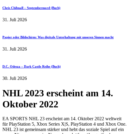
Chris Chibnall – Septembermord (Buch)
31. Juli 2026
Papier oder Bildschirm: Was digitale Unterhaltung mit unseren Sinnen macht
31. Juli 2026
D.C. Odesza – Dark Castle Reihe (Buch)
30. Juli 2026
NHL 2023 erscheint am 14.
Oktober 2022
EA SPORTS NHL 23 erscheint am 14. Oktober 2022 weltweit
für PlayStation 5, Xbox Series X|S, PlayStation 4 und Xbox One.
NHL 23 ist gemeinsam stärker und hebt das soziale Spiel auf ein