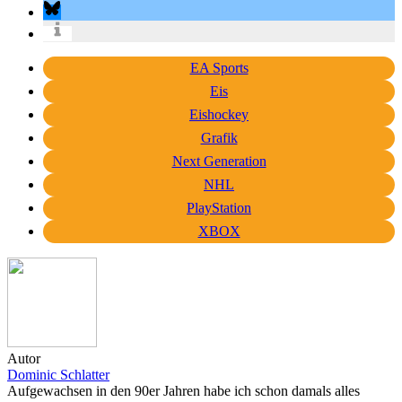
EA Sports
Eis
Eishockey
Grafik
Next Generation
NHL
PlayStation
XBOX
Autor
Dominic Schlatter
Aufgewachsen in den 90er Jahren habe ich schon damals alles