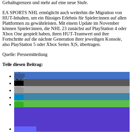
Gehaltsgrenzen und mehr auf eine neue Stufe.
EA SPORTS NHL ermöglicht auch weiterhin die Migration von
HUT-Inhalten, um ein flüssiges Erlebnis für Spieler:innen auf allen
Plattformen zu gewährleisten. Mit einem Update im November
können Spieler:innen, die NHL 23 zunächst auf PlayStation 4 oder
Xbox One gespielt haben, ihren HUT-Teamwert und ihre
Fortschritte auf die nächste Generation ihrer jeweiligen Konsole,
also PlayStation 5 oder Xbox Series X|S, übertragen.
Quelle: Pressemitteilung
Teile diesen Beitrag: