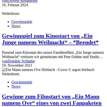
von
Diverse Redakteure
16. Februar 2024
Weiterlesen
Gewinnspiele
News
Gewinnspiel zum Kinostart von „Ein
Junge namens Weihnacht“ – *Beendet*
Passend zum Kinostart des neuen Familienfilms „Ein Junge namens
Weihnacht“ verlosen wir gemeinsam mit Pure Online und Studio…
von
Dominic Schlatter
19. November 2021
Weiterlesen
Gewinnspiele
News
Gewinne zum Filmstart von „Ein Mann
namens Ove“ eines von zwei Fanpaketen