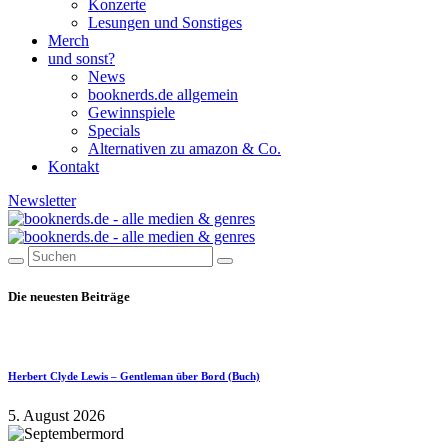
Konzerte
Lesungen und Sonstiges
Merch
und sonst?
News
booknerds.de allgemein
Gewinnspiele
Specials
Alternativen zu amazon & Co.
Kontakt
Newsletter
Die neuesten Beiträge
Herbert Clyde Lewis – Gentleman über Bord (Buch)
5. August 2026