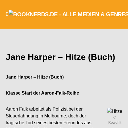
Jane Harper – Hitze (Buch)
Jane Harper – Hitze (Buch)
Klasse Start der Aaron-Falk-Reihe
Aaron Falk arbeitet als Polizist bei der
Steuerfahndung in Melbourne, doch der
©
tragische Tod seines besten Freundes aus
Rowohlt