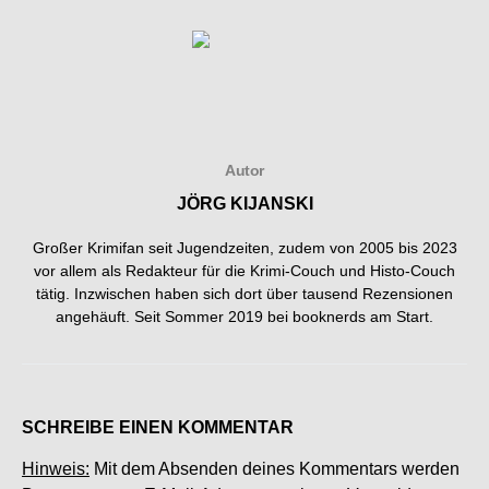
Autor
JÖRG KIJANSKI
Großer Krimifan seit Jugendzeiten, zudem von 2005 bis 2023
vor allem als Redakteur für die Krimi-Couch und Histo-Couch
tätig. Inzwischen haben sich dort über tausend Rezensionen
angehäuft. Seit Sommer 2019 bei booknerds am Start.
SCHREIBE EINEN KOMMENTAR
Hinweis:
Mit dem Absenden deines Kommentars werden