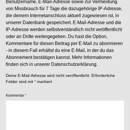
Benutzername, E-Mail-Adresse sowie zur Vermeidung
von Missbrauch für 7 Tage die dazugehörige IP-Adresse,
die deinem Internetanschluss aktuell zugewiesen ist, in
unserer Datenbank gespeichert. E-Mail-Adresse und die
IP-Adresse werden selbstverständlich nicht veröffentlicht
oder an Dritte weitergegeben. Du hast die Option,
Kommentare für diesen Beitrag per E-Mail zu abonnieren
- in diesem Fall erhältst du eine E-Mail, in der du das
Abonnement bestätigen kannst. Mehr Informationen
finden sich in unserer
Datenschutzerklärung
.
Deine E-Mail-Adresse wird nicht veröffentlicht.
Erforderliche
Felder sind mit
*
markiert
Kommentar
*