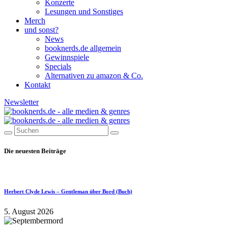
Konzerte
Lesungen und Sonstiges
Merch
und sonst?
News
booknerds.de allgemein
Gewinnspiele
Specials
Alternativen zu amazon & Co.
Kontakt
Newsletter
Die neuesten Beiträge
Herbert Clyde Lewis – Gentleman über Bord (Buch)
5. August 2026