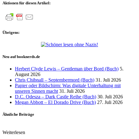
Aktionen für diesen Artikel:
Übrigens:
Neu auf booknerds.de
Herbert Clyde Lewis – Gentleman über Bord (Buch)
5.
August 2026
Chris Chibnall – Septembermord (Buch)
31. Juli 2026
Papier oder Bildschirm: Was digitale Unterhaltung mit
unseren Sinnen macht
31. Juli 2026
D.C. Odesza – Dark Castle Reihe (Buch)
30. Juli 2026
Megan Abbott – El Dorado Drive (Buch)
27. Juli 2026
Ähnliche Beiträge
Weiterlesen