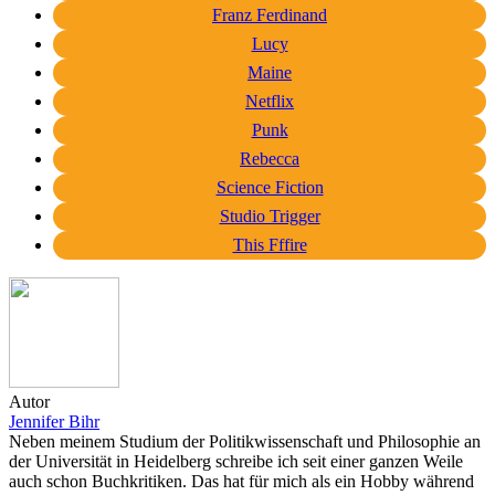
Franz Ferdinand
Lucy
Maine
Netflix
Punk
Rebecca
Science Fiction
Studio Trigger
This Fffire
Autor
Jennifer Bihr
Neben meinem Studium der Politikwissenschaft und Philosophie an
der Universität in Heidelberg schreibe ich seit einer ganzen Weile
auch schon Buchkritiken. Das hat für mich als ein Hobby während