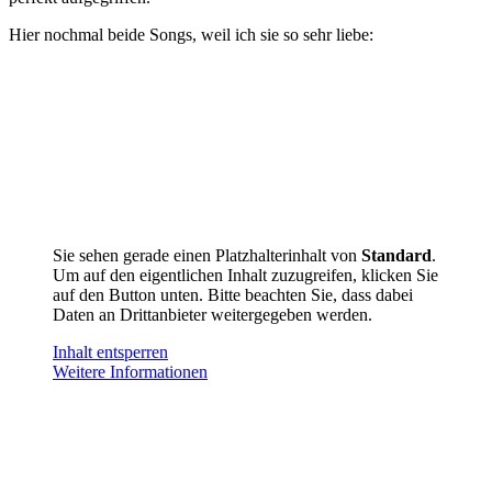
Hier nochmal beide Songs, weil ich sie so sehr liebe:
Sie sehen gerade einen Platzhalterinhalt von
Standard
.
Um auf den eigentlichen Inhalt zuzugreifen, klicken Sie
auf den Button unten. Bitte beachten Sie, dass dabei
Daten an Drittanbieter weitergegeben werden.
Inhalt entsperren
Weitere Informationen