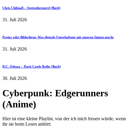
Chris Chibnall – Septembermord (Buch)
31. Juli 2026
Papier oder Bildschirm: Was digitale Unterhaltung mit unseren Sinnen macht
31. Juli 2026
D.C. Odesza – Dark Castle Reihe (Buch)
30. Juli 2026
Cyberpunk: Edgerunners
(Anime)
Hier ist eine kleine Playlist, von der ich mich freuen würde, wenn
ihr sie beim Lesen anhört: