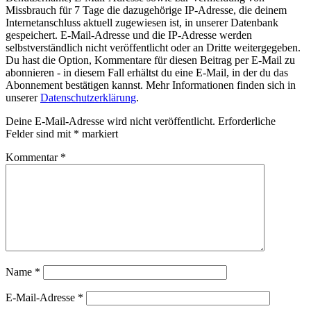
Missbrauch für 7 Tage die dazugehörige IP-Adresse, die deinem
Internetanschluss aktuell zugewiesen ist, in unserer Datenbank
gespeichert. E-Mail-Adresse und die IP-Adresse werden
selbstverständlich nicht veröffentlicht oder an Dritte weitergegeben.
Du hast die Option, Kommentare für diesen Beitrag per E-Mail zu
abonnieren - in diesem Fall erhältst du eine E-Mail, in der du das
Abonnement bestätigen kannst. Mehr Informationen finden sich in
unserer
Datenschutzerklärung
.
Deine E-Mail-Adresse wird nicht veröffentlicht.
Erforderliche
Felder sind mit
*
markiert
Kommentar
*
Name
*
E-Mail-Adresse
*