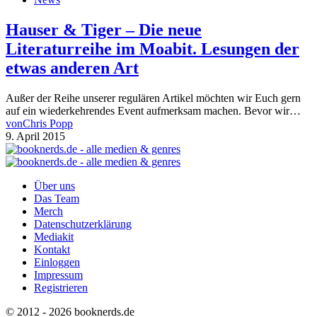
Hauser & Tiger – Die neue
Literaturreihe im Moabit. Lesungen der
etwas anderen Art
Außer der Reihe unserer regulären Artikel möchten wir Euch gern
auf ein wiederkehrendes Event aufmerksam machen. Bevor wir…
von
Chris Popp
9. April 2015
Über uns
Das Team
Merch
Datenschutzerklärung
Mediakit
Kontakt
Einloggen
Impressum
Registrieren
© 2012 - 2026 booknerds.de