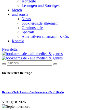
Konzerte
Lesungen und Sonstiges
Merch
und sonst?
News
booknerds.de allgemein
Gewinnspiele
Specials
Alternativen zu amazon & Co.
Kontakt
Newsletter
Die neuesten Beiträge
Herbert Clyde Lewis – Gentleman über Bord (Buch)
5. August 2026