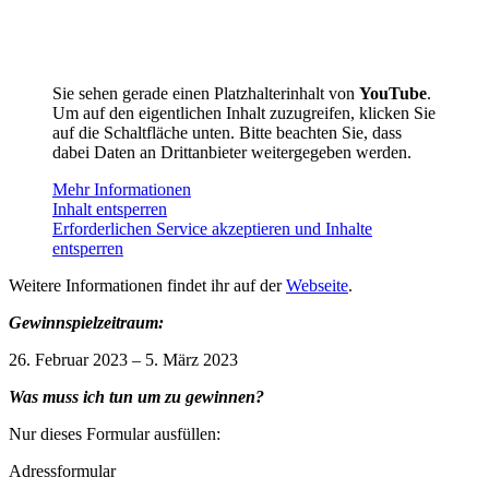
Sie sehen gerade einen Platzhalterinhalt von
YouTube
.
Um auf den eigentlichen Inhalt zuzugreifen, klicken Sie
auf die Schaltfläche unten. Bitte beachten Sie, dass
dabei Daten an Drittanbieter weitergegeben werden.
Mehr Informationen
Inhalt entsperren
Erforderlichen Service akzeptieren und Inhalte
entsperren
Weitere Informationen findet ihr auf der
Webseite
.
Gewinnspielzeitraum:
26. Februar 2023 – 5. März 2023
Was muss ich tun um zu gewinnen?
Nur dieses Formular ausfüllen:
Adressformular