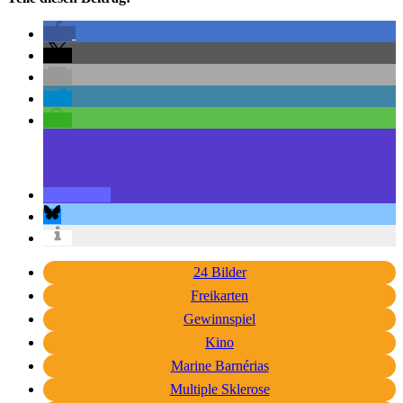
24 Bilder
Freikarten
Gewinnspiel
Kino
Marine Barnérias
Multiple Sklerose