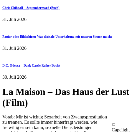
Chris Chibnall – Septembermord (Buch)
31. Juli 2026
Papier oder Bildschirm: Was digitale Unterhaltung mit unseren Sinnen macht
31. Juli 2026
D.C. Odesza – Dark Castle Reihe (Buch)
30. Juli 2026
La Maison – Das Haus der Lust
(Film)
Vorab: Mir ist wichtig Sexarbeit von Zwangsprostitution
zu trennen. Es sollte immer hinterfragt werden, wie
©
freiwillig es sein kann, sexuelle Dienstleistungen
Capelight