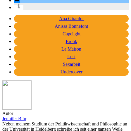
Ana Girardot
Anissa Bonnefont
Capelight
Erotik
La Maison
Lust
Sexarbeit
Undercover
Autor
Jennifer Bihr
Neben meinem Studium der Politikwissenschaft und Philosophie an
der Universität in Heidelberg schreibe ich seit einer ganzen Weile