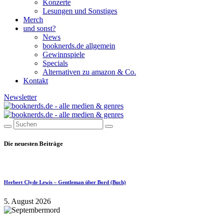
Konzerte
Lesungen und Sonstiges
Merch
und sonst?
News
booknerds.de allgemein
Gewinnspiele
Specials
Alternativen zu amazon & Co.
Kontakt
Newsletter
Die neuesten Beiträge
Herbert Clyde Lewis – Gentleman über Bord (Buch)
5. August 2026