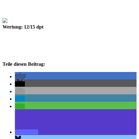
Wertung: 12/15 dpt
Teile diesen Beitrag: