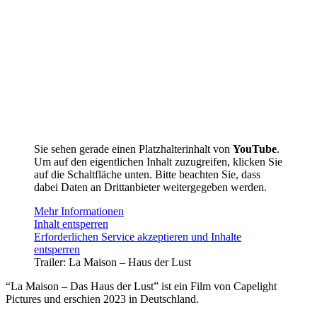
Sie sehen gerade einen Platzhalterinhalt von
YouTube
.
Um auf den eigentlichen Inhalt zuzugreifen, klicken Sie
auf die Schaltfläche unten. Bitte beachten Sie, dass
dabei Daten an Drittanbieter weitergegeben werden.
Mehr Informationen
Inhalt entsperren
Erforderlichen Service akzeptieren und Inhalte
entsperren
Trailer: La Maison – Haus der Lust
“La Maison – Das Haus der Lust” ist ein Film von Capelight
Pictures und erschien 2023 in Deutschland.