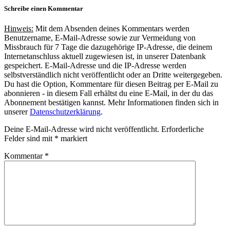
Schreibe einen Kommentar
Hinweis:
Mit dem Absenden deines Kommentars werden
Benutzername, E-Mail-Adresse sowie zur Vermeidung von
Missbrauch für 7 Tage die dazugehörige IP-Adresse, die deinem
Internetanschluss aktuell zugewiesen ist, in unserer Datenbank
gespeichert. E-Mail-Adresse und die IP-Adresse werden
selbstverständlich nicht veröffentlicht oder an Dritte weitergegeben.
Du hast die Option, Kommentare für diesen Beitrag per E-Mail zu
abonnieren - in diesem Fall erhältst du eine E-Mail, in der du das
Abonnement bestätigen kannst. Mehr Informationen finden sich in
unserer
Datenschutzerklärung
.
Deine E-Mail-Adresse wird nicht veröffentlicht.
Erforderliche
Felder sind mit
*
markiert
Kommentar
*