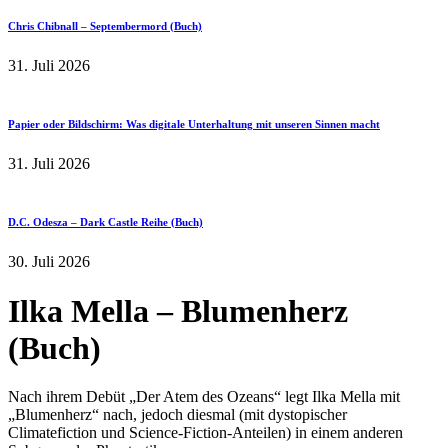
Chris Chibnall – Septembermord (Buch)
31. Juli 2026
Papier oder Bildschirm: Was digitale Unterhaltung mit unseren Sinnen macht
31. Juli 2026
D.C. Odesza – Dark Castle Reihe (Buch)
30. Juli 2026
Ilka Mella – Blumenherz
(Buch)
Nach ihrem Debüt „Der Atem des Ozeans“ legt Ilka Mella mit
„Blumenherz“ nach, jedoch diesmal (mit dystopischer
Climatefiction und Science-Fiction-Anteilen) in einem anderen