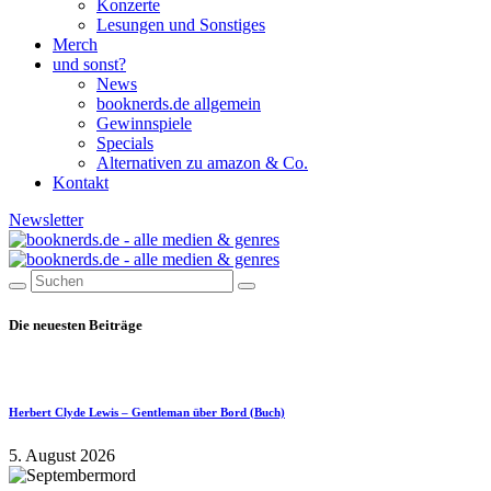
Konzerte
Lesungen und Sonstiges
Merch
und sonst?
News
booknerds.de allgemein
Gewinnspiele
Specials
Alternativen zu amazon & Co.
Kontakt
Newsletter
Die neuesten Beiträge
Herbert Clyde Lewis – Gentleman über Bord (Buch)
5. August 2026