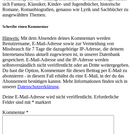
sich Fantasy, Klassiker, Kinder- und Jugendbücher, historische
Romane, Romanbiografien, genauso wie Lyrik und Sachbücher zu
ausgewählten Themen.
Schreibe einen Kommentar
Hinweis:
Mit dem Absenden deines Kommentars werden
Benutzername, E-Mail-Adresse sowie zur Vermeidung von
Missbrauch für 7 Tage die dazugehörige IP-Adresse, die deinem
Internetanschluss aktuell zugewiesen ist, in unserer Datenbank
gespeichert. E-Mail-Adresse und die IP-Adresse werden
selbstverständlich nicht veröffentlicht oder an Dritte weitergegeben.
Du hast die Option, Kommentare für diesen Beitrag per E-Mail zu
abonnieren - in diesem Fall erhältst du eine E-Mail, in der du das
Abonnement bestätigen kannst. Mehr Informationen finden sich in
unserer
Datenschutzerklärung
.
Deine E-Mail-Adresse wird nicht veröffentlicht.
Erforderliche
Felder sind mit
*
markiert
Kommentar
*