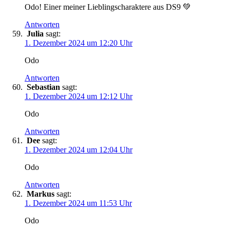
Odo! Einer meiner Lieblingscharaktere aus DS9 💚
Antworten
Julia
sagt:
1. Dezember 2024 um 12:20 Uhr
Odo
Antworten
Sebastian
sagt:
1. Dezember 2024 um 12:12 Uhr
Odo
Antworten
Dee
sagt:
1. Dezember 2024 um 12:04 Uhr
Odo
Antworten
Markus
sagt:
1. Dezember 2024 um 11:53 Uhr
Odo