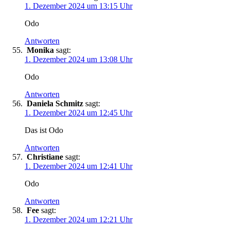
1. Dezember 2024 um 13:15 Uhr
Odo
Antworten
Monika
sagt:
1. Dezember 2024 um 13:08 Uhr
Odo
Antworten
Daniela Schmitz
sagt:
1. Dezember 2024 um 12:45 Uhr
Das ist Odo
Antworten
Christiane
sagt:
1. Dezember 2024 um 12:41 Uhr
Odo
Antworten
Fee
sagt:
1. Dezember 2024 um 12:21 Uhr