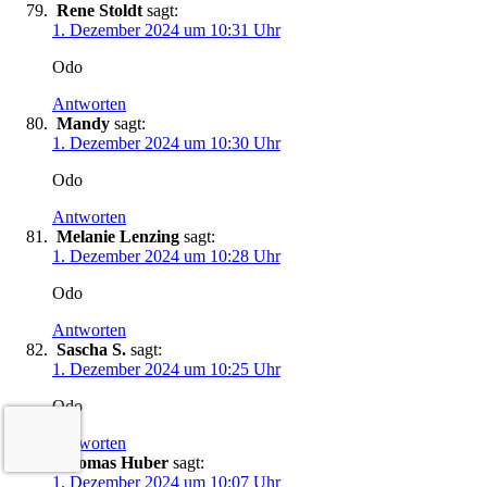
Rene Stoldt
sagt:
1. Dezember 2024 um 10:31 Uhr
Odo
Antworten
Mandy
sagt:
1. Dezember 2024 um 10:30 Uhr
Odo
Antworten
Melanie Lenzing
sagt:
1. Dezember 2024 um 10:28 Uhr
Odo
Antworten
Sascha S.
sagt:
1. Dezember 2024 um 10:25 Uhr
Odo
Antworten
Thomas Huber
sagt:
1. Dezember 2024 um 10:07 Uhr