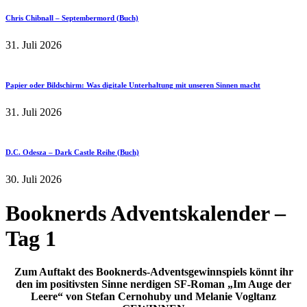
Chris Chibnall – Septembermord (Buch)
31. Juli 2026
Papier oder Bildschirm: Was digitale Unterhaltung mit unseren Sinnen macht
31. Juli 2026
D.C. Odesza – Dark Castle Reihe (Buch)
30. Juli 2026
Booknerds Adventskalender –
Tag 1
Zum Auftakt des Booknerds-Adventsgewinnspiels könnt ihr
den im positivsten Sinne nerdigen SF-Roman „Im Auge der
Leere“ von Stefan Cernohuby und Melanie Vogltanz