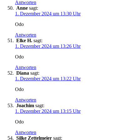
Antworten
Anne
sagt:
1. Dezember 2024 um 13:30 Uhr
Odo
Antworten
Elke H.
sagt:
1. Dezember 2024 um 13:26 Uhr
Odo
Antworten
Diana
sagt:
1. Dezember 2024 um 13:22 Uhr
Odo
Antworten
Joachim
sagt:
1. Dezember 2024 um 13:15 Uhr
Odo
Antworten
Silke Zettelmeier
sagt: