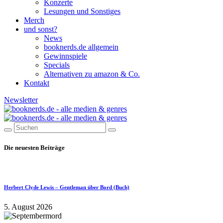
Konzerte
Lesungen und Sonstiges
Merch
und sonst?
News
booknerds.de allgemein
Gewinnspiele
Specials
Alternativen zu amazon & Co.
Kontakt
Newsletter
Die neuesten Beiträge
Herbert Clyde Lewis – Gentleman über Bord (Buch)
5. August 2026