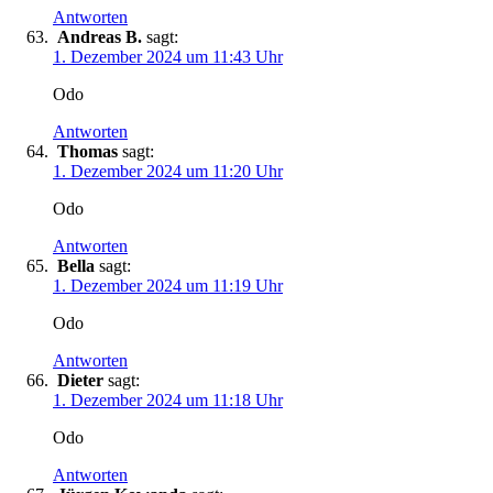
Antworten
Andreas B.
sagt:
1. Dezember 2024 um 11:43 Uhr
Odo
Antworten
Thomas
sagt:
1. Dezember 2024 um 11:20 Uhr
Odo
Antworten
Bella
sagt:
1. Dezember 2024 um 11:19 Uhr
Odo
Antworten
Dieter
sagt:
1. Dezember 2024 um 11:18 Uhr
Odo
Antworten