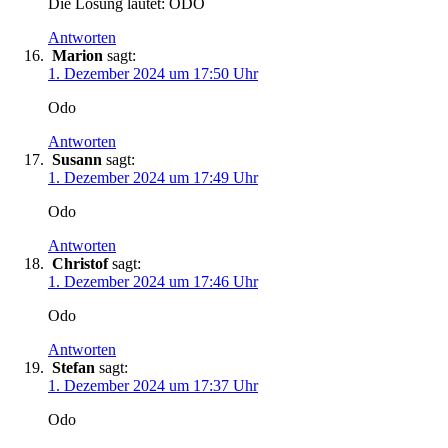
Die Lösung lautet: ODO
Antworten
Marion
sagt:
1. Dezember 2024 um 17:50 Uhr
Odo
Antworten
Susann
sagt:
1. Dezember 2024 um 17:49 Uhr
Odo
Antworten
Christof
sagt:
1. Dezember 2024 um 17:46 Uhr
Odo
Antworten
Stefan
sagt:
1. Dezember 2024 um 17:37 Uhr
Odo