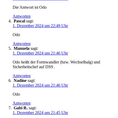
Die Antwort ist Odo
Antworten
Pascal
sagt:
1. Dezember 2024 um 22:49 Uhr
Odo
Antworten
Manuela
sagt:
1. Dezember 2024 um 21:46 Uhr
Odo heißt der Formwandler (bzw. Wechselbalg) und
Sicherheitschef auf DS9 .
Antworten
Nadine
sagt:
1. Dezember 2024 um 21:46 Uhr
Odo
Antworten
Gabi R.
sagt:
1. Dezember 2024 um 21:45 Uhr