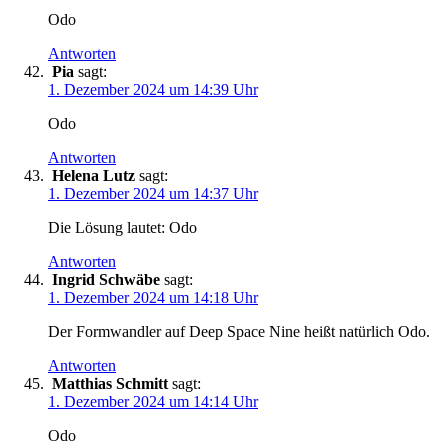
Odo
Antworten
Pia
sagt:
1. Dezember 2024 um 14:39 Uhr
Odo
Antworten
Helena Lutz
sagt:
1. Dezember 2024 um 14:37 Uhr
Die Lösung lautet: Odo
Antworten
Ingrid Schwäbe
sagt:
1. Dezember 2024 um 14:18 Uhr
Der Formwandler auf Deep Space Nine heißt natürlich Odo.
Antworten
Matthias Schmitt
sagt:
1. Dezember 2024 um 14:14 Uhr
Odo