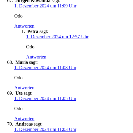
Jürgen Kowanda
sagt:
1. Dezember 2024 um 11:09 Uhr
Odo
Antworten
Petra
sagt:
1. Dezember 2024 um 12:57 Uhr
Odo
Antworten
Maria
sagt:
1. Dezember 2024 um 11:08 Uhr
Odo
Antworten
Ute
sagt:
1. Dezember 2024 um 11:05 Uhr
Odo
Antworten
Andreas
sagt:
1. Dezember 2024 um 11:03 Uhr