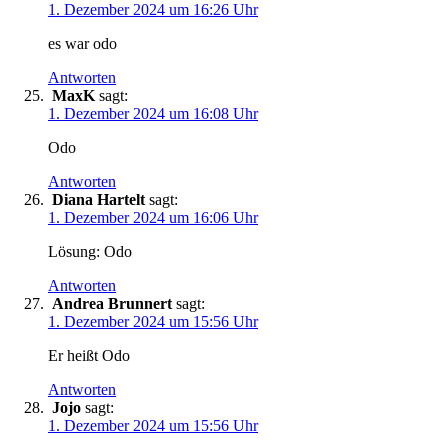
1. Dezember 2024 um 16:26 Uhr
es war odo
Antworten
MaxK
sagt:
1. Dezember 2024 um 16:08 Uhr
Odo
Antworten
Diana Hartelt
sagt:
1. Dezember 2024 um 16:06 Uhr
Lösung: Odo
Antworten
Andrea Brunnert
sagt:
1. Dezember 2024 um 15:56 Uhr
Er heißt Odo
Antworten
Jojo
sagt:
1. Dezember 2024 um 15:56 Uhr