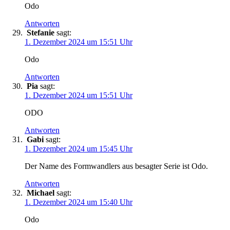
Odo
Antworten
Stefanie
sagt:
1. Dezember 2024 um 15:51 Uhr
Odo
Antworten
Pia
sagt:
1. Dezember 2024 um 15:51 Uhr
ODO
Antworten
Gabi
sagt:
1. Dezember 2024 um 15:45 Uhr
Der Name des Formwandlers aus besagter Serie ist Odo.
Antworten
Michael
sagt:
1. Dezember 2024 um 15:40 Uhr
Odo