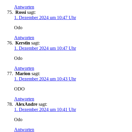
Antworten
Rossi
sagt:
1. Dezember 2024 um 10:47 Uhr
Odo
Antworten
Kerstin
sagt:
1. Dezember 2024 um 10:47 Uhr
Odo
Antworten
Marion
sagt:
1. Dezember 2024 um 10:43 Uhr
ODO
Antworten
AlexAndre
sagt:
1. Dezember 2024 um 10:41 Uhr
Odo
Antworten