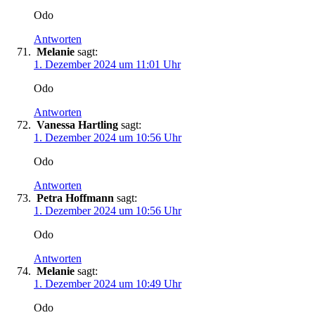
Odo
Antworten
Melanie
sagt:
1. Dezember 2024 um 11:01 Uhr
Odo
Antworten
Vanessa Hartling
sagt:
1. Dezember 2024 um 10:56 Uhr
Odo
Antworten
Petra Hoffmann
sagt:
1. Dezember 2024 um 10:56 Uhr
Odo
Antworten
Melanie
sagt:
1. Dezember 2024 um 10:49 Uhr
Odo