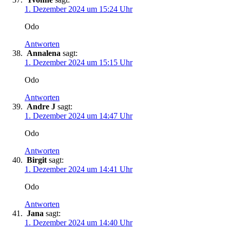
1. Dezember 2024 um 15:24 Uhr
Odo
Antworten
Annalena
sagt:
1. Dezember 2024 um 15:15 Uhr
Odo
Antworten
Andre J
sagt:
1. Dezember 2024 um 14:47 Uhr
Odo
Antworten
Birgit
sagt:
1. Dezember 2024 um 14:41 Uhr
Odo
Antworten
Jana
sagt:
1. Dezember 2024 um 14:40 Uhr