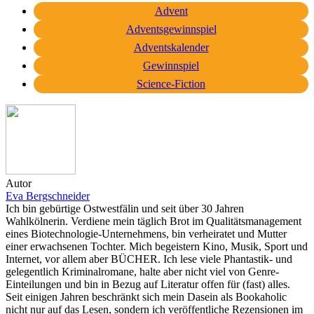
Advent
Adventsgewinnspiel
Adventskalender
Gewinnspiel
Science-Fiction
Autor
Eva Bergschneider
Ich bin gebürtige Ostwestfälin und seit über 30 Jahren
Wahlkölnerin. Verdiene mein täglich Brot im Qualitätsmanagement
eines Biotechnologie-Unternehmens, bin verheiratet und Mutter
einer erwachsenen Tochter. Mich begeistern Kino, Musik, Sport und
Internet, vor allem aber BÜCHER. Ich lese viele Phantastik- und
gelegentlich Kriminalromane, halte aber nicht viel von Genre-
Einteilungen und bin in Bezug auf Literatur offen für (fast) alles.
Seit einigen Jahren beschränkt sich mein Dasein als Bookaholic
nicht nur auf das Lesen, sondern ich veröffentliche Rezensionen im