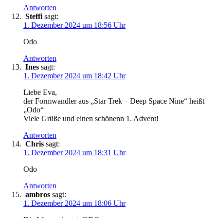
Antworten
Steffi
sagt:
1. Dezember 2024 um 18:56 Uhr
Odo
Antworten
Ines
sagt:
1. Dezember 2024 um 18:42 Uhr
Liebe Eva,
der Formwandler aus „Star Trek – Deep Space Nine“ heißt
„Odo“
Viele Grüße und einen schönenn 1. Advent!
Antworten
Chris
sagt:
1. Dezember 2024 um 18:31 Uhr
Odo
Antworten
ambros
sagt:
1. Dezember 2024 um 18:06 Uhr