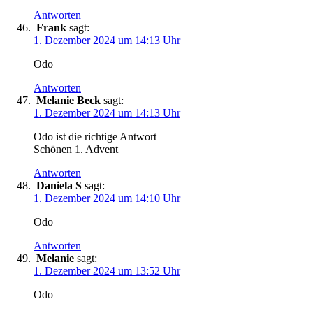
Antworten
Frank
sagt:
1. Dezember 2024 um 14:13 Uhr
Odo
Antworten
Melanie Beck
sagt:
1. Dezember 2024 um 14:13 Uhr
Odo ist die richtige Antwort
Schönen 1. Advent
Antworten
Daniela S
sagt:
1. Dezember 2024 um 14:10 Uhr
Odo
Antworten
Melanie
sagt:
1. Dezember 2024 um 13:52 Uhr
Odo