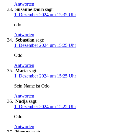
Antworten
Susanne Dorn
sagt:
1. Dezember 2024 um 15:35 Uhr
odo
Antworten
Sebastian
sagt:
1. Dezember 2024 um 15:25 Uhr
Odo
Antworten
Maria
sagt:
1. Dezember 2024 um 15:25 Uhr
Sein Name ist Odo
Antworten
Nadja
sagt:
1. Dezember 2024 um 15:25 Uhr
Odo
Antworten
Yvonne
sagt: