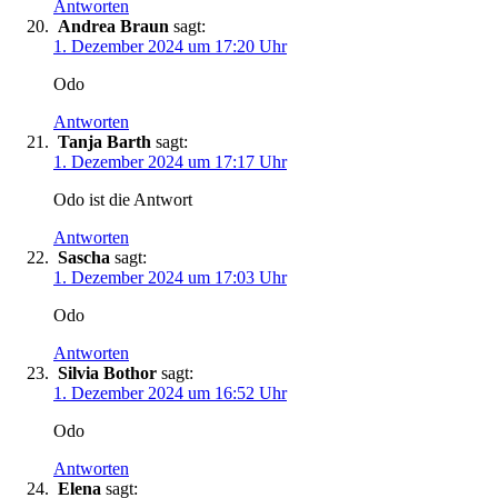
Antworten
Andrea Braun
sagt:
1. Dezember 2024 um 17:20 Uhr
Odo
Antworten
Tanja Barth
sagt:
1. Dezember 2024 um 17:17 Uhr
Odo ist die Antwort
Antworten
Sascha
sagt:
1. Dezember 2024 um 17:03 Uhr
Odo
Antworten
Silvia Bothor
sagt:
1. Dezember 2024 um 16:52 Uhr
Odo
Antworten
Elena
sagt: