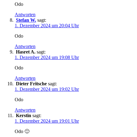
Odo
Antworten
Stefan W.
sagt:
1. Dezember 2024 um 20:04 Uhr
Odo
Antworten
Hasret A.
sagt:
1. Dezember 2024 um 19:08 Uhr
Odo
Antworten
Dieter Fritsche
sagt:
1. Dezember 2024 um 19:02 Uhr
Odo
Antworten
Kerstin
sagt:
1. Dezember 2024 um 19:01 Uhr
Odo 🙂