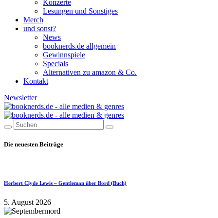
Konzerte
Lesungen und Sonstiges
Merch
und sonst?
News
booknerds.de allgemein
Gewinnspiele
Specials
Alternativen zu amazon & Co.
Kontakt
Newsletter
Die neuesten Beiträge
Herbert Clyde Lewis – Gentleman über Bord (Buch)
5. August 2026