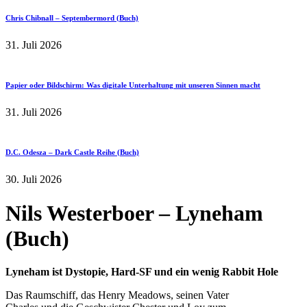
Chris Chibnall – Septembermord (Buch)
31. Juli 2026
Papier oder Bildschirm: Was digitale Unterhaltung mit unseren Sinnen macht
31. Juli 2026
D.C. Odesza – Dark Castle Reihe (Buch)
30. Juli 2026
Nils Westerboer – Lyneham
(Buch)
Lyneham ist Dystopie, Hard-SF und ein wenig Rabbit Hole
Das Raumschiff, das Henry Meadows, seinen Vater