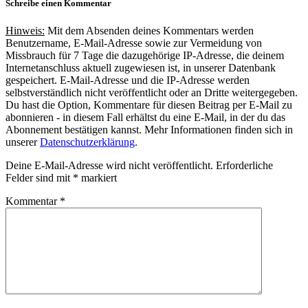
Schreibe einen Kommentar
Hinweis:
Mit dem Absenden deines Kommentars werden
Benutzername, E-Mail-Adresse sowie zur Vermeidung von
Missbrauch für 7 Tage die dazugehörige IP-Adresse, die deinem
Internetanschluss aktuell zugewiesen ist, in unserer Datenbank
gespeichert. E-Mail-Adresse und die IP-Adresse werden
selbstverständlich nicht veröffentlicht oder an Dritte weitergegeben.
Du hast die Option, Kommentare für diesen Beitrag per E-Mail zu
abonnieren - in diesem Fall erhältst du eine E-Mail, in der du das
Abonnement bestätigen kannst. Mehr Informationen finden sich in
unserer
Datenschutzerklärung
.
Deine E-Mail-Adresse wird nicht veröffentlicht.
Erforderliche
Felder sind mit
*
markiert
Kommentar
*