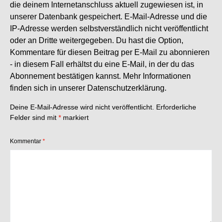
die deinem Internetanschluss aktuell zugewiesen ist, in
unserer Datenbank gespeichert. E-Mail-Adresse und die
IP-Adresse werden selbstverständlich nicht veröffentlicht
oder an Dritte weitergegeben. Du hast die Option,
Kommentare für diesen Beitrag per E-Mail zu abonnieren
- in diesem Fall erhältst du eine E-Mail, in der du das
Abonnement bestätigen kannst. Mehr Informationen
finden sich in unserer
Datenschutzerklärung
.
Deine E-Mail-Adresse wird nicht veröffentlicht.
Erforderliche
Felder sind mit
*
markiert
Kommentar
*