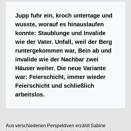
Jupp fuhr ein, kroch untertage und
wusste, worauf es hinauslaufen
konnte: Staublunge und Invalide
wie der Vater. Unfall, weil der Berg
runtergekommen war, Bein ab und
invalide wie der Nachbar zwei
Häuser weiter. Die neue Variante
war: Feierschicht, immer wieder
Feierschicht und schließlich
arbeitslos.
Aus verschiedenen Perspektiven erzählt Sabine