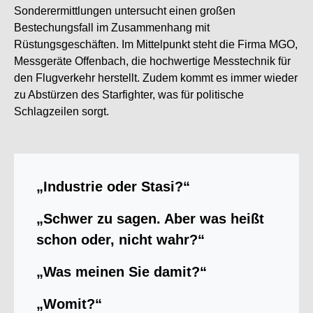
Sonderermittlungen untersucht einen großen
Bestechungsfall im Zusammenhang mit
Rüstungsgeschäften. Im Mittelpunkt steht die Firma MGO,
Messgeräte Offenbach, die hochwertige Messtechnik für
den Flugverkehr herstellt. Zudem kommt es immer wieder
zu Abstürzen des Starfighter, was für politische
Schlagzeilen sorgt.
„Industrie oder Stasi?“
„Schwer zu sagen. Aber was heißt
schon oder, nicht wahr?“
„Was meinen Sie damit?“
„Womit?“