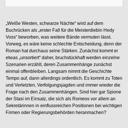
„Weiße Westen, schwarze Nächte“ wird auf dem
Buchrücken als „erster Fall für die Meisterdiebin Hedy
Voss“ beworben, was weitere Bände vermuten lässt.
Vorweg, es wäre keine schlechte Entscheidung, denn der
Roman hat durchaus seine Stärken. Zunächst kommt er
etwas „unsortiert“ daher, bruchstückhaft werden einzelne
Szenarien erzählt, deren Zusammenhänge zunächst
einmal offenbleiben. Langsam nimmt die Geschichte
Tempo auf, dann allerdings ordentlich. Es kommt zu Toten
und Verletzten, Verfolgungsjagden und immer wieder die
Frage nach den Zusammenhängen. Sind hier gar Spione
der Stasi im Einsatz, die sich als Romeos vor allem an
Sekretärinnen in einflussreichen Positionen bei wichtigen
Firmen oder Regierungsbehörden heranmachen?