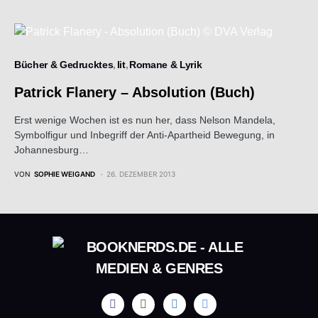
Bücher & Gedrucktes
lit
Romane & Lyrik
Patrick Flanery – Absolution (Buch)
Erst wenige Wochen ist es nun her, dass Nelson Mandela,
Symbolfigur und Inbegriff der Anti-Apartheid Bewegung, in
Johannesburg…
VON
SOPHIE WEIGAND
26. DEZEMBER 2013