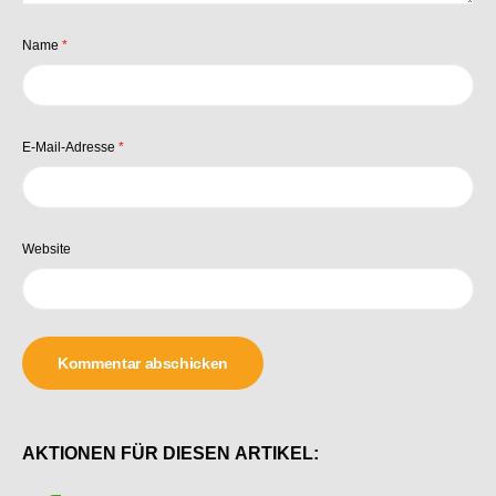
Name
*
E-Mail-Adresse
*
Website
AKTIONEN FÜR DIESEN ARTIKEL: