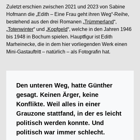
Zuletzt erschien zwischen 2021 und 2023 von Sabine
Hofmann die „Edith – Eine Frau geht ihren Weg“-Reihe,
bestehend aus den drei Romanen „
Trümmerland
“,
„
Totenwinter
“ und „
Kopfgeld
“, welche in den Jahren 1946
bis 1948 in Bochum spielen. Hauptfigur ist Edith
Marheinecke, die in dem hier vorliegenden Werk einen
Mini-Gastauftritt – natürlich – als Fotografin hat.
Den unteren Weg, hatte Günther
gesagt. Keinen Ärger, keine
Konflikte. Weil alles in einer
Grauzone stattfand, in der es leicht
politisch werden konnte. Und
politisch war immer schlecht.