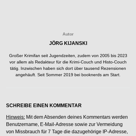
Autor
JÖRG KIJANSKI
Großer Krimifan seit Jugendzeiten, zudem von 2005 bis 2023
vor allem als Redakteur für die Krimi-Couch und Histo-Couch
tätig. Inzwischen haben sich dort über tausend Rezensionen
angehäuft. Seit Sommer 2019 bei booknerds am Start.
SCHREIBE EINEN KOMMENTAR
Hinweis:
Mit dem Absenden deines Kommentars werden
Benutzername, E-Mail-Adresse sowie zur Vermeidung
von Missbrauch für 7 Tage die dazugehörige IP-Adresse,