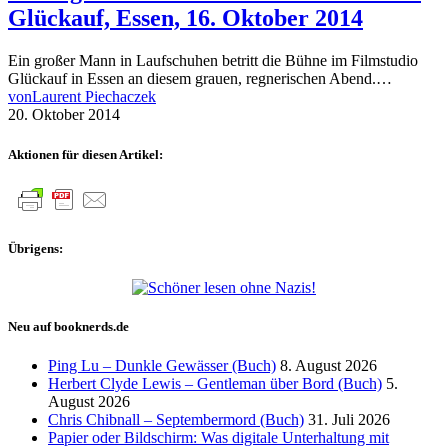
Glückauf, Essen, 16. Oktober 2014
Ein großer Mann in Laufschuhen betritt die Bühne im Filmstudio
Glückauf in Essen an diesem grauen, regnerischen Abend.…
von
Laurent Piechaczek
20. Oktober 2014
Aktionen für diesen Artikel:
Übrigens:
Neu auf booknerds.de
Ping Lu – Dunkle Gewässer (Buch)
8. August 2026
Herbert Clyde Lewis – Gentleman über Bord (Buch)
5.
August 2026
Chris Chibnall – Septembermord (Buch)
31. Juli 2026
Papier oder Bildschirm: Was digitale Unterhaltung mit