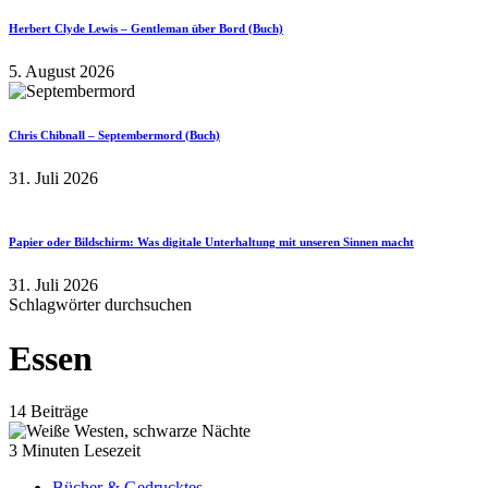
Herbert Clyde Lewis – Gentleman über Bord (Buch)
5. August 2026
Chris Chibnall – Septembermord (Buch)
31. Juli 2026
Papier oder Bildschirm: Was digitale Unterhaltung mit unseren Sinnen macht
31. Juli 2026
Schlagwörter durchsuchen
Essen
14 Beiträge
3 Minuten Lesezeit
Bücher & Gedrucktes