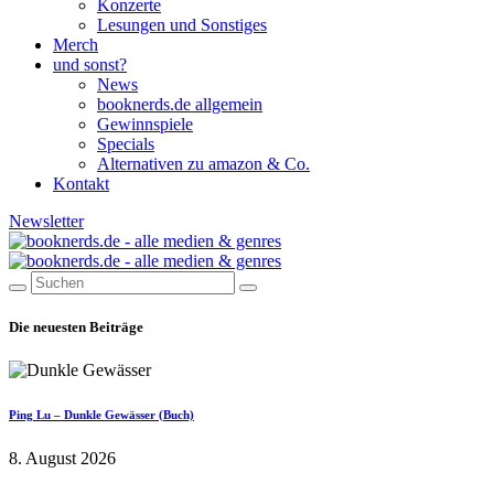
Konzerte
Lesungen und Sonstiges
Merch
und sonst?
News
booknerds.de allgemein
Gewinnspiele
Specials
Alternativen zu amazon & Co.
Kontakt
Newsletter
Die neuesten Beiträge
Ping Lu – Dunkle Gewässer (Buch)
8. August 2026