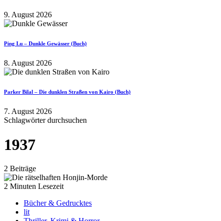
9. August 2026
Ping Lu – Dunkle Gewässer (Buch)
8. August 2026
Parker Bilal – Die dunklen Straßen von Kairo (Buch)
7. August 2026
Schlagwörter durchsuchen
1937
2 Beiträge
2 Minuten Lesezeit
Bücher & Gedrucktes
lit
Thriller, Krimi & Horror