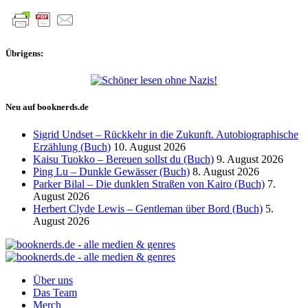
Übrigens:
Neu auf booknerds.de
Sigrid Undset – Rückkehr in die Zukunft. Autobiographische
Erzählung (Buch)
10. August 2026
Kaisu Tuokko – Bereuen sollst du (Buch)
9. August 2026
Ping Lu – Dunkle Gewässer (Buch)
8. August 2026
Parker Bilal – Die dunklen Straßen von Kairo (Buch)
7.
August 2026
Herbert Clyde Lewis – Gentleman über Bord (Buch)
5.
August 2026
Über uns
Das Team
Merch